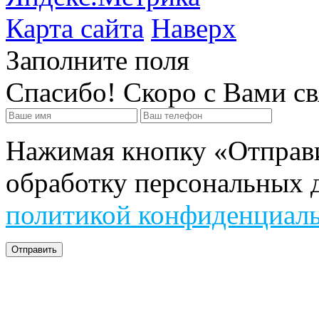
Карта сайта
Наверх
Заполните поля
Спасибо! Скоро с Вами с
Нажимая кнопку «Отправит
обработку персональных д
политикой конфиденциал
Отправить