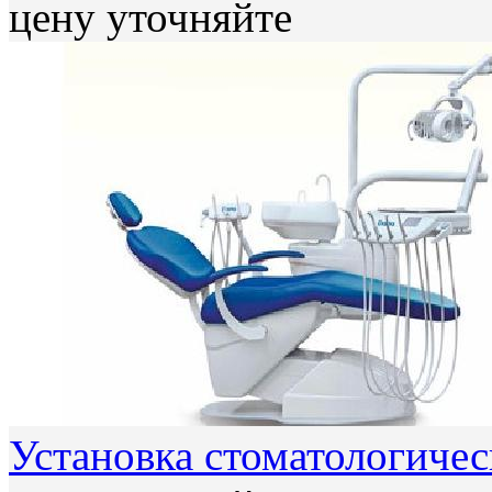
цену уточняйте
Установка стоматологичес