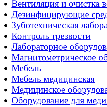
Вентиляция и очистка в
Дезинфицирующие сред
Зуботехническая лабор
Контроль трезвости
Лабораторное оборудов
Магнитометрическое о
Мебель
Мебель медицинская
Медицинское оборудов
Оборудование для меди