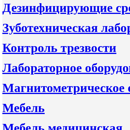
Дезинфицирующие ср
Зуботехническая лабо
Контроль трезвости
Лабораторное оборудо
Магнитометрическое 
Мебель
Мебель медицинская