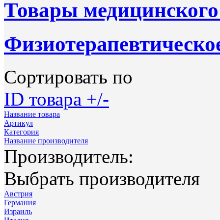
Товары медицинского
Физиотерапевтическое
Сортировать по
ID товара +/-
Название товара
Артикул
Категория
Название производителя
Производитель:
Выбрать производителя
Австрия
Германия
Израиль