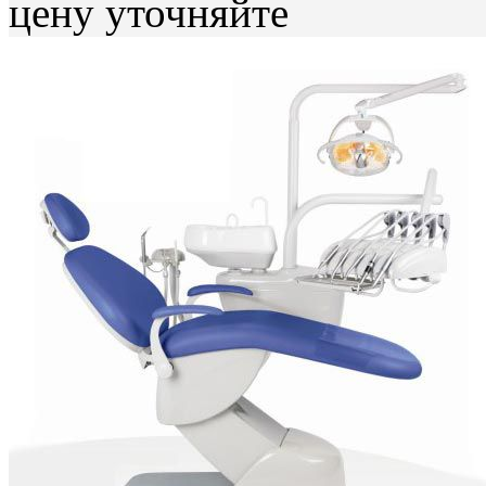
цену уточняйте