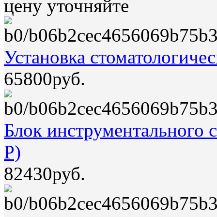
цену уточняйте
Установка стоматологиче
65800руб.
Блок инструментального с
P)
82430руб.