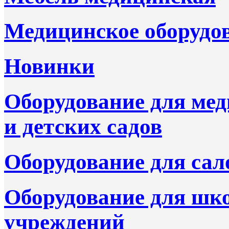
Медицинское оборудо
Новинки
Оборудование для ме
и детских садов
Оборудование для сал
Оборудование для шк
учреждений