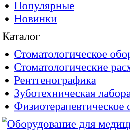
Популярные
Новинки
Каталог
Стоматологическое обо
Стоматологические рас
Рентгенографика
Зуботехническая лабор
Физиотерапевтическое 