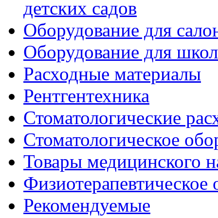
детских садов
Оборудование для сало
Оборудование для шко
Расходные материалы
Рентгентехника
Стоматологические рас
Стоматологическое обо
Товары медицинского н
Физиотерапевтическое 
Рекомендуемые