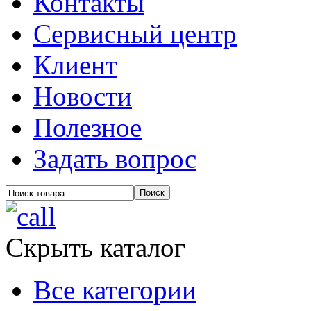
Контакты
Сервисный центр
Клиент
Новости
Полезное
Задать вопрос
Скрыть каталог
Все категории