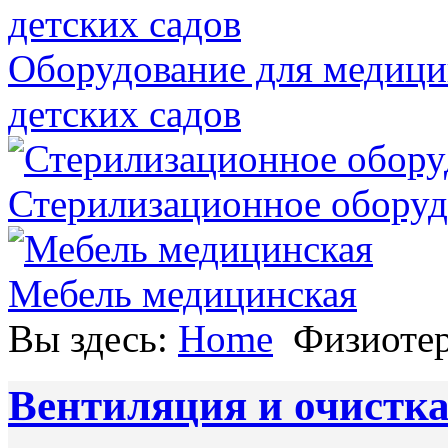
Оборудование для медици
детских садов
Стерилизационное оборуд
Мебель медицинская
Вы здесь:
Home
Физиотер
Вентиляция и очистка