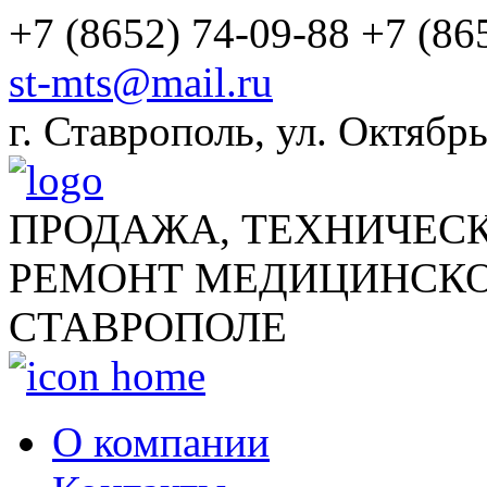
+7 (8652) 74-09-88
+7 (86
st-mts@mail.ru
г.
Ставрополь
,
ул. Октябрь
ПРОДАЖА, ТЕХНИЧЕС
РЕМОНТ МЕДИЦИНСКО
СТАВРОПОЛЕ
О компании