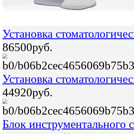
Установка стоматологичес
86500руб.
Установка стоматологиче
44920руб.
Блок инструментального с