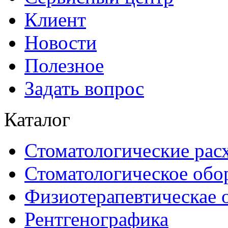
Клиент
Новости
Полезное
Задать вопрос
Каталог
Стоматологические рас
Стоматологическое обо
Физиотерапевтическае 
Рентгенографика