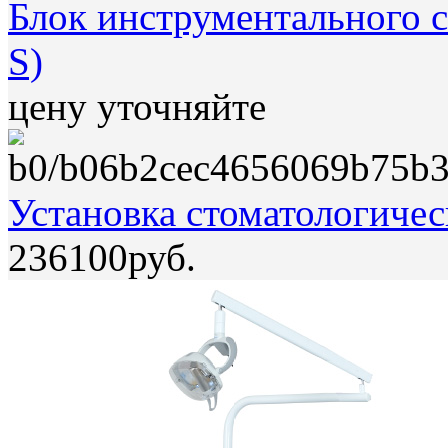
Блок инструментального с
S)
цену уточняйте
Установка стоматологичес
236100руб.