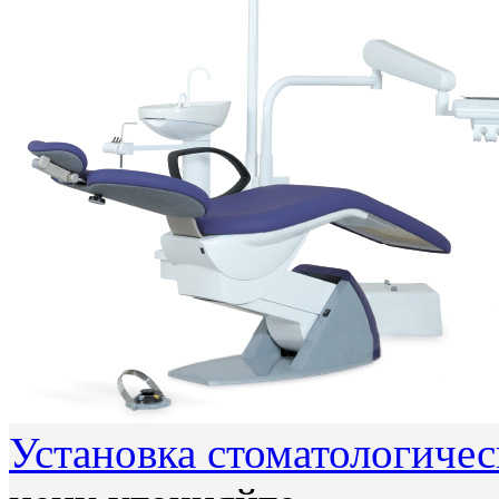
Установка стоматологичес