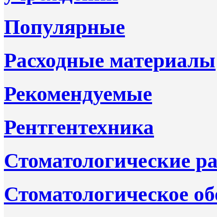
Популярные
Расходные материалы
Рекомендуемые
Рентгентехника
Стоматологические р
Стоматологическое об