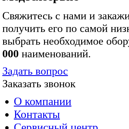
Свяжитесь с нами и закажи
получить его по самой ни
выбрать необходимое обор
000
наименований.
Задать вопрос
Заказать звонок
О компании
Контакты
Сервисный центр