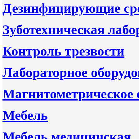
Дезинфицирующие ср
Зуботехническая лабо
Контроль трезвости
Лабораторное оборудо
Магнитометрическое 
Мебель
Мебель медицинская