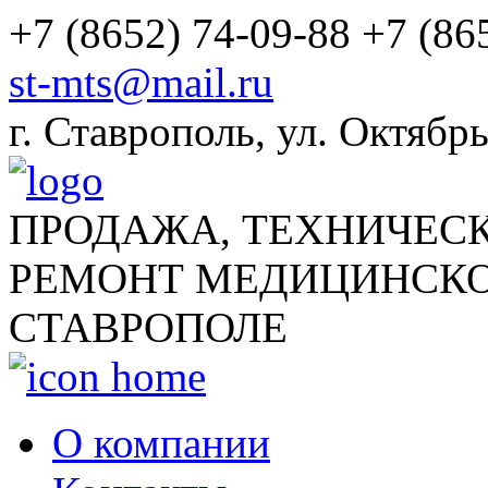
+7 (8652) 74-09-88
+7 (86
st-mts@mail.ru
г.
Ставрополь
,
ул. Октябрь
ПРОДАЖА, ТЕХНИЧЕС
РЕМОНТ МЕДИЦИНСКО
СТАВРОПОЛЕ
О компании