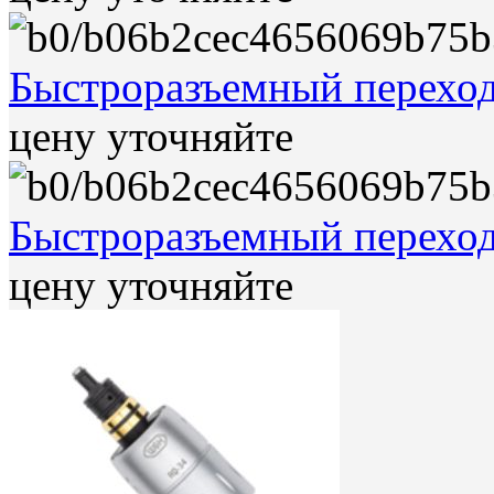
Быстроразъемный перехо
цену уточняйте
Быстроразъемный перехо
цену уточняйте