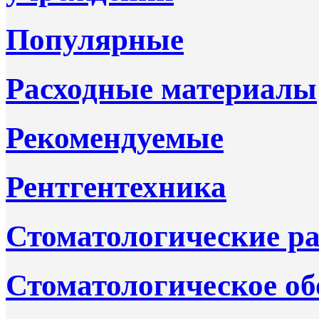
Популярные
Расходные материалы
Рекомендуемые
Рентгентехника
Стоматологические р
Стоматологическое об