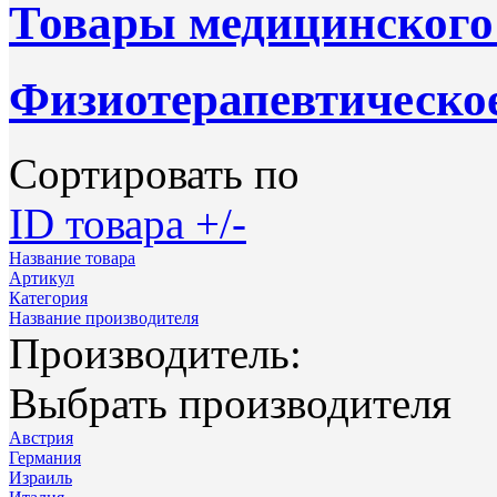
Товары медицинского
Физиотерапевтическое
Сортировать по
ID товара +/-
Название товара
Артикул
Категория
Название производителя
Производитель:
Выбрать производителя
Австрия
Германия
Израиль