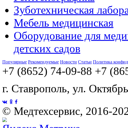
Зуботехническая лабор
Мебель медицинская
Оборудование для меди
детских садов
Популярные
Рекомендуемые
Новости
Статьи
Политика конфид
+7 (8652) 74-09-88
+7 (86
г. Ставрополь, ул. Октябр
©
Медтехсервис, 2016-20