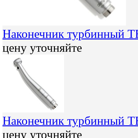
Наконечник турбинный TE
цену уточняйте
Наконечник турбинный T
цену уточняйте