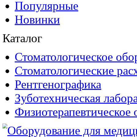
Популярные
Новинки
Каталог
Стоматологическое обо
Стоматологические рас
Рентгенографика
Зуботехническая лабор
Физиотерапевтическое 