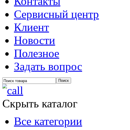
Контакты
Сервисный центр
Клиент
Новости
Полезное
Задать вопрос
Скрыть каталог
Все категории