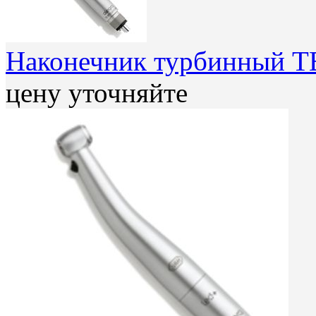
Наконечник турбинный T
цену уточняйте