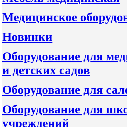
Медицинское оборудо
Новинки
Оборудование для ме
и детских садов
Оборудование для сал
Оборудование для шк
учреждений