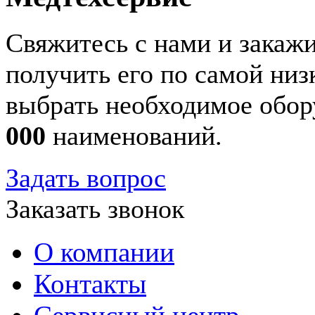
Свяжитесь с нами и закажи
получить его по самой ни
выбрать необходимое обор
000
наименований.
Задать вопрос
Заказать звонок
О компании
Контакты