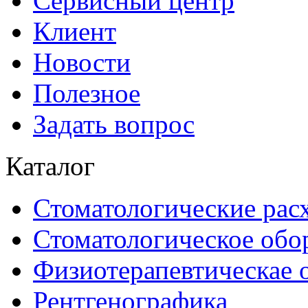
Сервисный центр
Клиент
Новости
Полезное
Задать вопрос
Каталог
Стоматологические рас
Стоматологическое обо
Физиотерапевтическае 
Рентгенографика