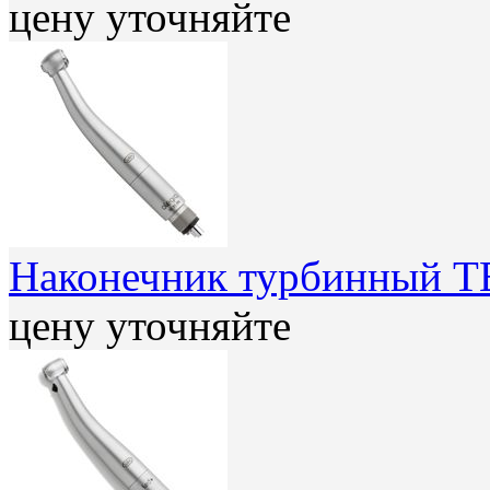
цену уточняйте
Наконечник турбинный TE
цену уточняйте