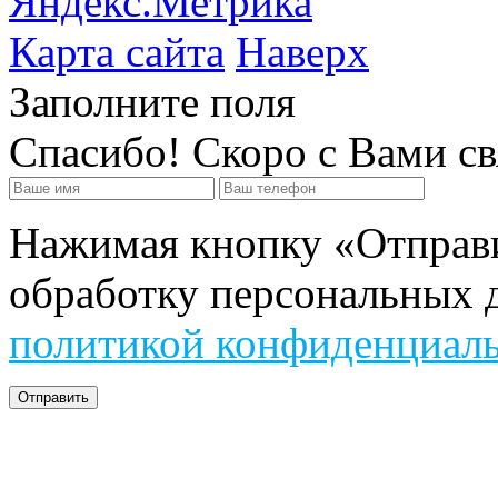
Карта сайта
Наверх
Заполните поля
Спасибо! Скоро с Вами с
Нажимая кнопку «Отправит
обработку персональных д
политикой конфиденциал
Отправить