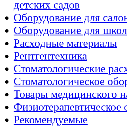
детских садов
Оборудование для сало
Оборудование для шко
Расходные материалы
Рентгентехника
Стоматологические рас
Стоматологическое обо
Товары медицинского н
Физиотерапевтическое 
Рекомендуемые