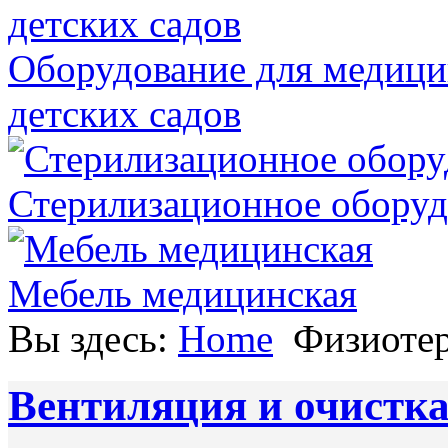
Оборудование для медици
детских садов
Стерилизационное оборуд
Мебель медицинская
Вы здесь:
Home
Физиотер
Вентиляция и очистка