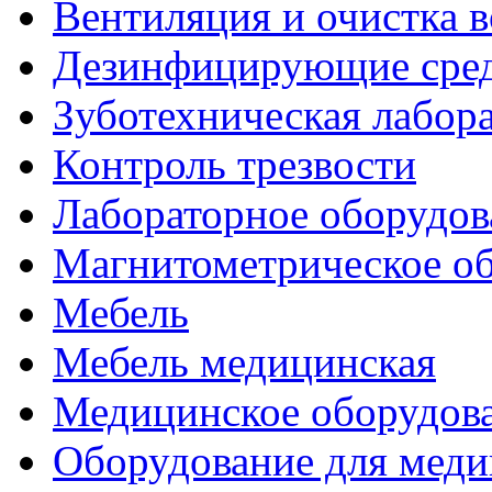
Вентиляция и очистка в
Дезинфицирующие сред
Зуботехническая лабор
Контроль трезвости
Лабораторное оборудов
Магнитометрическое о
Мебель
Мебель медицинская
Медицинское оборудов
Оборудование для меди