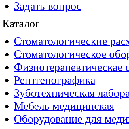
Задать вопрос
Каталог
Стоматологические рас
Стоматологическое обо
Физиотерапевтическае 
Рентгенографика
Зуботехническая лабор
Мебель медицинская
Оборудование для меди