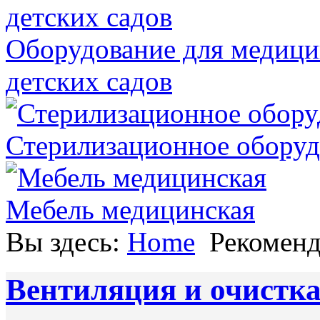
Оборудование для медици
детских садов
Стерилизационное оборуд
Мебель медицинская
Вы здесь:
Home
Рекомен
Вентиляция и очистка