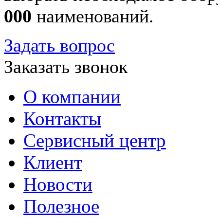
000
наименований.
Задать вопрос
Заказать звонок
О компании
Контакты
Сервисный центр
Клиент
Новости
Полезное