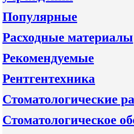
Популярные
Расходные материалы
Рекомендуемые
Рентгентехника
Стоматологические р
Стоматологическое об