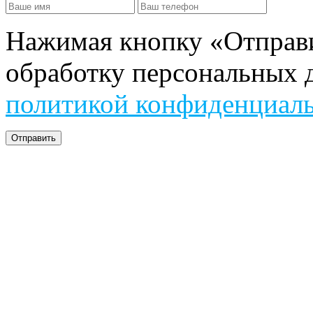
Нажимая кнопку «Отправит
обработку персональных д
политикой конфиденциал
Отправить