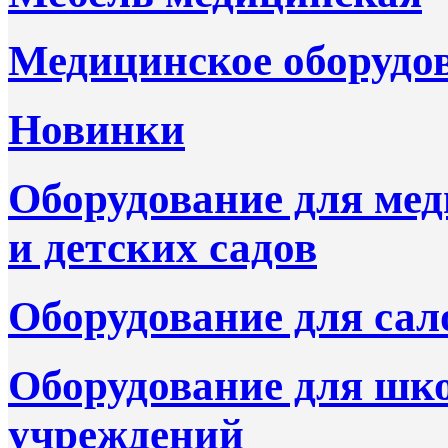
Медицинское оборудо
Новинки
Оборудование для ме
и детских садов
Оборудование для сал
Оборудование для шк
учреждений