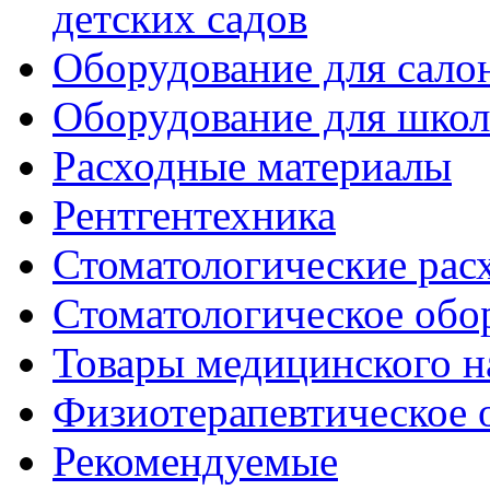
детских садов
Оборудование для сало
Оборудование для шко
Расходные материалы
Рентгентехника
Стоматологические рас
Стоматологическое обо
Товары медицинского н
Физиотерапевтическое 
Рекомендуемые