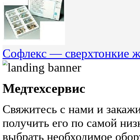
Софлекс — сверхтонкие ж
Медтехсервис
Свяжитесь с нами и закажи
получить его по самой ни
выбрать необходимое обор