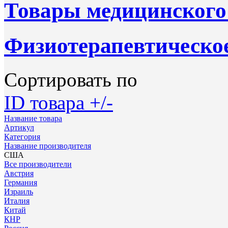
Товары медицинского
Физиотерапевтическое
Сортировать по
ID товара +/-
Название товара
Артикул
Категория
Название производителя
США
Все производители
Австрия
Германия
Израиль
Италия
Китай
КНР