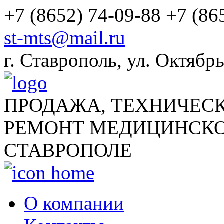
+7 (8652) 74-09-88
+7 (86
st-mts@mail.ru
г.
Ставрополь
,
ул. Октябрь
ПРОДАЖА, ТЕХНИЧЕС
РЕМОНТ МЕДИЦИНСКО
СТАВРОПОЛЕ
О компании