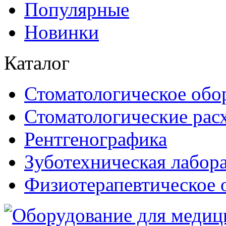
Популярные
Новинки
Каталог
Стоматологическое обо
Стоматологические рас
Рентгенографика
Зуботехническая лабор
Физиотерапевтическое 