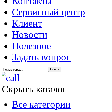
Контакты
Сервисный центр
Клиент
Новости
Полезное
Задать вопрос
Скрыть каталог
Все категории