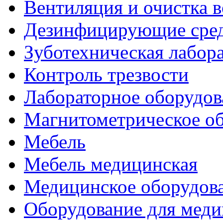
Вентиляция и очистка в
Дезинфицирующие сред
Зуботехническая лабор
Контроль трезвости
Лабораторное оборудов
Магнитометрическое о
Мебель
Мебель медицинская
Медицинское оборудов
Оборудование для меди