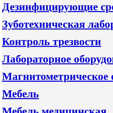
Дезинфицирующие ср
Зуботехническая лабо
Контроль трезвости
Лабораторное оборудо
Магнитометрическое 
Мебель
Мебель медицинская