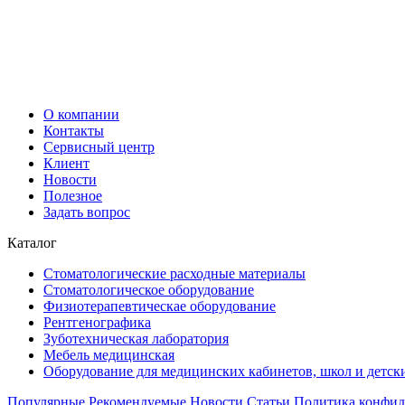
О компании
Контакты
Сервисный центр
Клиент
Новости
Полезное
Задать вопрос
Каталог
Стоматологические расходные материалы
Стоматологическое оборудование
Физиотерапевтическае оборудование
Рентгенографика
Зуботехническая лаборатория
Мебель медицинская
Оборудование для медицинских кабинетов, школ и детск
Популярные
Рекомендуемые
Новости
Статьи
Политика конфид