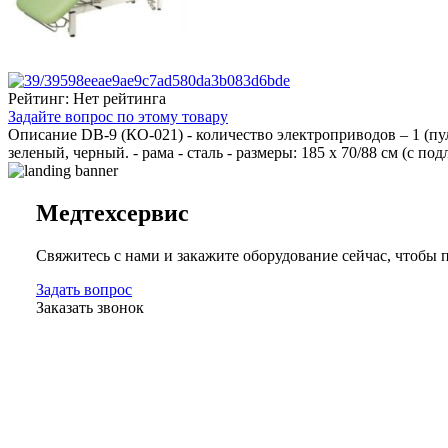
Рейтинг: Нет рейтинга
Задайте вопрос по этому товару
Описание
DB-9 (КО-021) - количество электроприводов – 1 (пуль
зеленый, черный. - рама - сталь - размеры: 185 х 70/88 см (с п
Медтехсервис
Свяжитесь с нами и закажите оборудование сейчас, чтобы
Задать вопрос
Заказать звонок