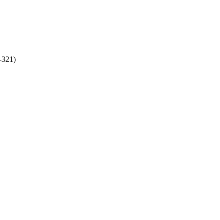
-321)