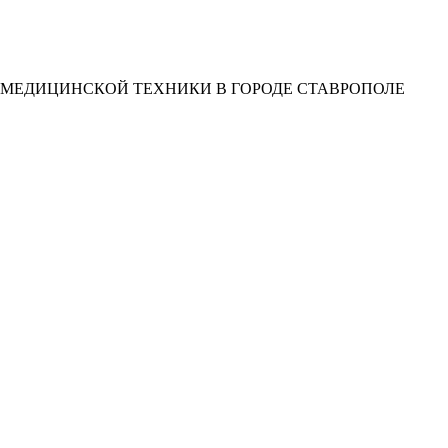
 МЕДИЦИНСКОЙ ТЕХНИКИ В ГОРОДЕ СТАВРОПОЛЕ