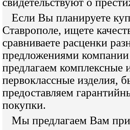
свидетельствуют о прести
Если Вы планируете ку
Ставрополе, ищете качес
сравниваете расценки раз
предложениями компан
предлагаем комплексные 
первоклассные изделия, б
предоставляем гарантийны
покупки.
Мы предлагаем Вам при