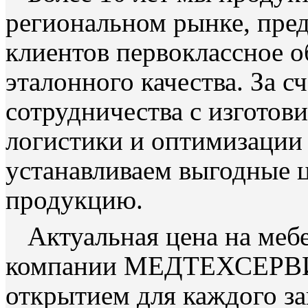
региональном рынке, пред
клиентов первоклассное о
эталонного качества. За с
сотрудничества с изготов
логистики и оптимизации
устанавливаем выгодные 
продукцию.
Актуальная цена на меб
компании МЕДТЕХСЕРВИ
открытием для каждого за