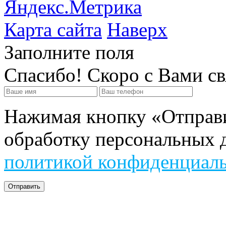
Карта сайта
Наверх
Заполните поля
Спасибо! Скоро с Вами с
Нажимая кнопку «Отправит
обработку персональных д
политикой конфиденциал
Отправить