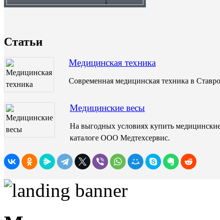
Статьи
Медицинская техника
Современная медицинская техника в Ставро
Медицинские весы
На выгодных условиях купить медицинские
каталоге ООО Медтехсервис.