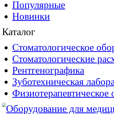
Популярные
Новинки
Каталог
Стоматологическое обо
Стоматологические рас
Рентгенографика
Зуботехническая лабор
Физиотерапевтическое 