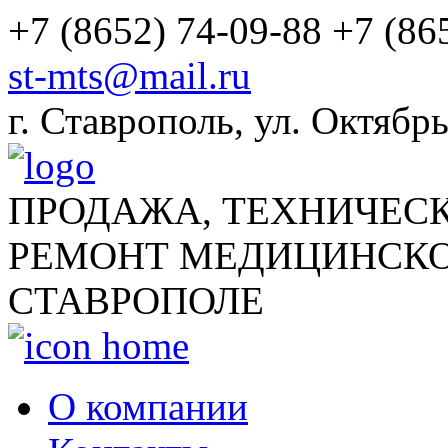
+7 (8652) 74-09-88
+7 (86
st-mts@mail.ru
г.
Ставрополь
,
ул. Октябрь
ПРОДАЖА, ТЕХНИЧЕС
РЕМОНТ МЕДИЦИНСКО
СТАВРОПОЛЕ
О компании