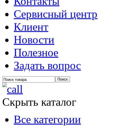
Контакты
Сервисный центр
Клиент
Новости
Полезное
Задать вопрос
Скрыть каталог
Все категории