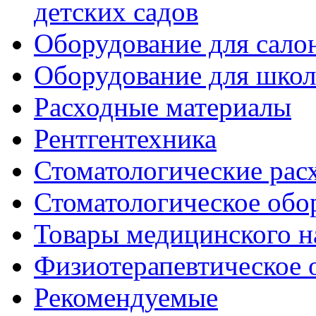
детских садов
Оборудование для сало
Оборудование для шко
Расходные материалы
Рентгентехника
Стоматологические рас
Стоматологическое обо
Товары медицинского н
Физиотерапевтическое 
Рекомендуемые