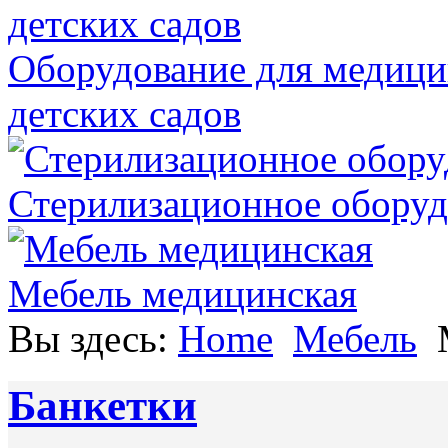
Оборудование для медици
детских садов
Стерилизационное оборуд
Мебель медицинская
Вы здесь:
Home
Мебель
Банкетки