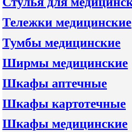
Стулья для медицинск
Тележки медицинские
Тумбы медицинские
Ширмы медицинские
Шкафы аптечные
Шкафы картотечные
Шкафы медицинские