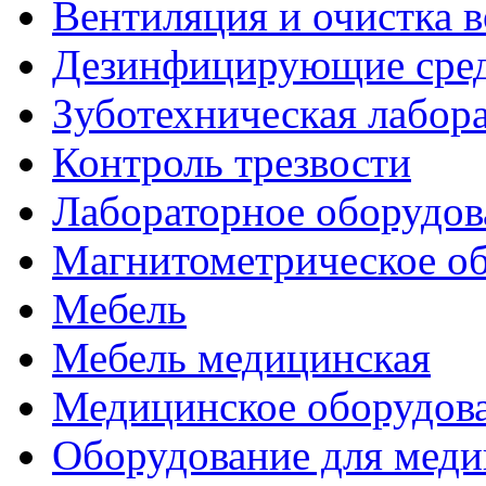
Вентиляция и очистка в
Дезинфицирующие сред
Зуботехническая лабор
Контроль трезвости
Лабораторное оборудов
Магнитометрическое о
Мебель
Мебель медицинская
Медицинское оборудов
Оборудование для меди