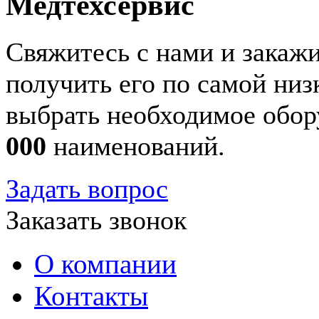
Медтехсервис
Свяжитесь с нами и закажи
получить его по самой ни
выбрать необходимое обор
000
наименований.
Задать вопрос
Заказать звонок
О компании
Контакты