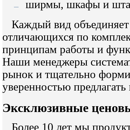
ширмы, шкафы и шта
Каждый вид объединяет 
отличающихся по комплект
принципам работы и фун
Наши менеджеры системат
рынок и тщательно формир
уверенностью предлагать
Эксклюзивные ценовы
Более 10 лет мы продук