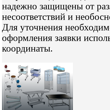
надежно защищены от раз
несоответствий и необос
Для уточнения необходи
оформления заявки испол
координаты.