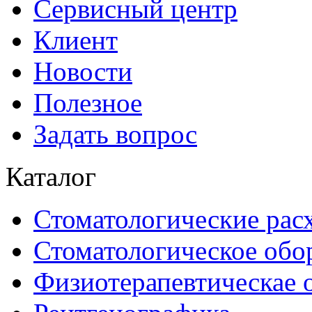
Сервисный центр
Клиент
Новости
Полезное
Задать вопрос
Каталог
Стоматологические рас
Стоматологическое обо
Физиотерапевтическае 