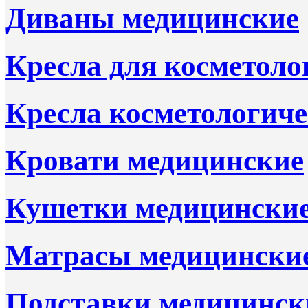
Диваны медицинские
Кресла для косметоло
Кресла косметологиче
Кровати медицинские
Кушетки медицински
Матрасы медицински
Подставки медицинск