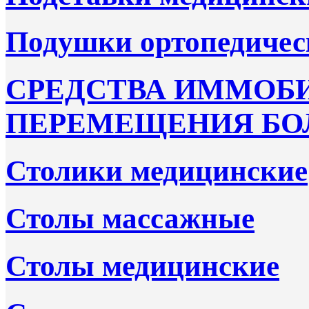
Подушки ортопедичес
СРЕДСТВА ИММОБ
ПЕРЕМЕЩЕНИЯ БО
Столики медицинские
Столы массажные
Столы медицинские