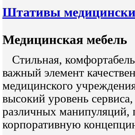
Штативы медицински
Медицинская мебель
Стильная, комфортабель
важный элемент качестве
медицинского учреждения
высокий уровень сервиса
различных манипуляций,
корпоративную концепци