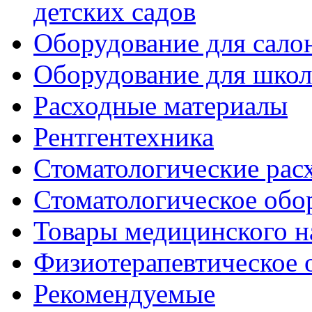
детских садов
Оборудование для сало
Оборудование для шко
Расходные материалы
Рентгентехника
Стоматологические рас
Стоматологическое обо
Товары медицинского н
Физиотерапевтическое 
Рекомендуемые