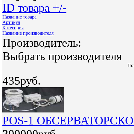
ID товара +/-
Название товара
Артикул
Категория
Название производителя
Производитель:
Выбрать производителя
Пок
435руб.
POS-1 ОБСЕРВАТОРСК
399000руб.