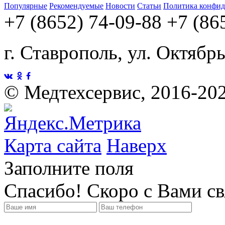
Популярные
Рекомендуемые
Новости
Статьи
Политика конфид
+7 (8652) 74-09-88
+7 (86
г. Ставрополь, ул. Октябр
©
Медтехсервис, 2016-20
Карта сайта
Наверх
Заполните поля
Спасибо! Скоро с Вами с