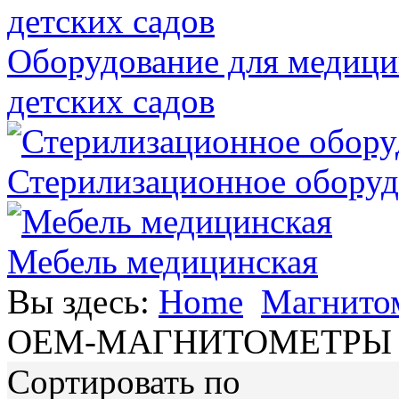
Оборудование для медици
детских садов
Стерилизационное оборуд
Мебель медицинская
Вы здесь:
Home
Магнитом
OEM-МАГНИТОМЕТРЫ 
Сортировать по