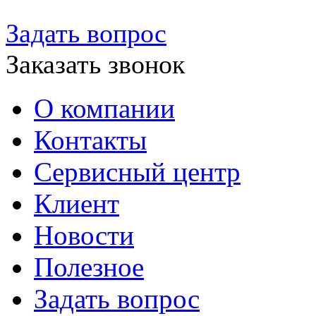
Задать вопрос
Заказать звонок
О компании
Контакты
Сервисный центр
Клиент
Новости
Полезное
Задать вопрос