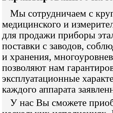
Мы сотрудничаем с кр
медицинского и измерите
для продажи приборы эта
поставки с заводов, собл
и хранения, многоуровне
позволяют нам гарантиро
эксплуатационные характе
каждого аппарата заявлен
У нас Вы сможете приоб