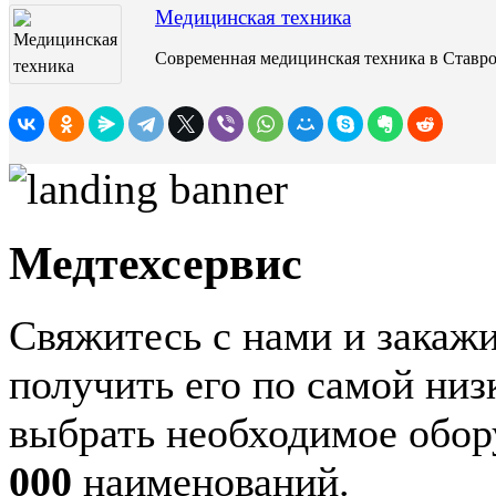
Медицинская техника
Современная медицинская техника в Ставро
Медтехсервис
Свяжитесь с нами и закажи
получить его по самой ни
выбрать необходимое обор
000
наименований.