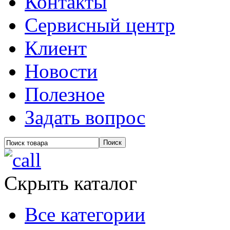
Контакты
Сервисный центр
Клиент
Новости
Полезное
Задать вопрос
Скрыть каталог
Все категории