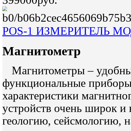
POS-1 ИЗМЕРИТЕЛЬ М
Магнитометр
Магнитометры – удобны
функциональные приборы
характеристики магнитно
устройств очень широк и 
геологию, сейсмологию, 