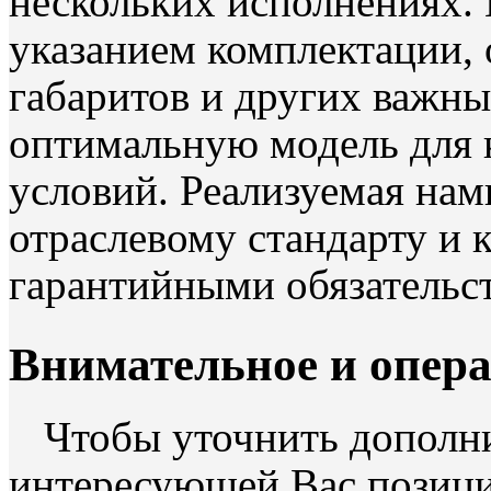
нескольких исполнениях.
указанием комплектации,
габаритов и других важны
оптимальную модель для 
условий. Реализуемая нам
отраслевому стандарту и
гарантийными обязательс
Внимательное и опер
Чтобы уточнить допол
интересующей Вас позици