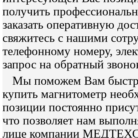
получить профессиональн
заказать оперативную дос
свяжитесь с нашими сотр
телефонному номеру, элек
запрос на обратный звоно
Мы поможем Вам быстро
купить магнитометр необ
позиции постоянно присут
что позволяет нам выполн
лице компании МЕДТЕХ