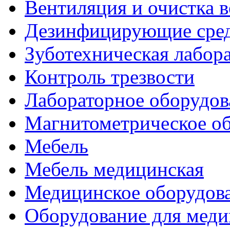
Вентиляция и очистка в
Дезинфицирующие сред
Зуботехническая лабор
Контроль трезвости
Лабораторное оборудов
Магнитометрическое о
Мебель
Мебель медицинская
Медицинское оборудов
Оборудование для меди