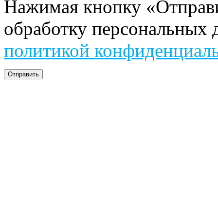
Нажимая кнопку «Отправит
обработку персональных д
политикой конфиденциал
Отправить