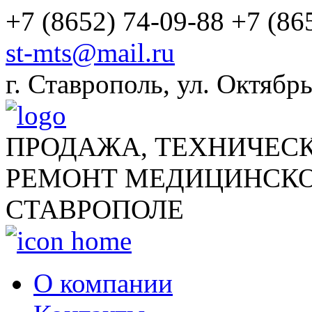
+7 (8652) 74-09-88
+7 (86
st-mts@mail.ru
г.
Ставрополь
,
ул. Октябрь
ПРОДАЖА, ТЕХНИЧЕС
РЕМОНТ МЕДИЦИНСКО
СТАВРОПОЛЕ
О компании