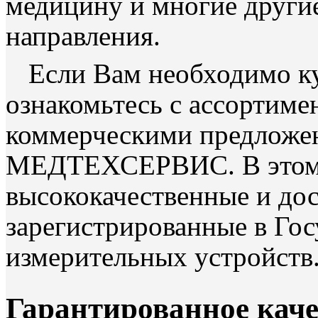
медицину и многие другие
направления.
Если Вам необходимо к
ознакомьтесь с ассортим
коммерческими предложе
МЕДТЕХСЕРВИС. В этом р
высококачественные и до
зарегистрированные в Гос
измерительных устройств
Гарантированное кач