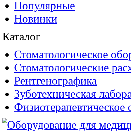
Популярные
Новинки
Каталог
Стоматологическое обо
Стоматологические рас
Рентгенографика
Зуботехническая лабор
Физиотерапевтическое 