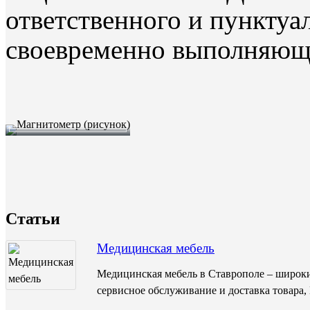
ответственного и пунктуа
своевременно выполняюще
Статьи
Медицинская мебель
Медицинская мебель в Ставрополе – широки
сервисное обслуживание и доставка товара,