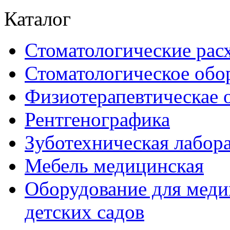
Каталог
Стоматологические рас
Стоматологическое обо
Физиотерапевтическае 
Рентгенографика
Зуботехническая лабор
Мебель медицинская
Оборудование для меди
детских садов