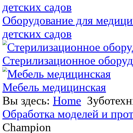
Оборудование для медици
детских садов
Стерилизационное оборуд
Мебель медицинская
Вы здесь:
Home
Зуботехн
Обработка моделей и прот
Champion