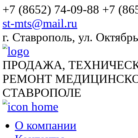
+7 (8652) 74-09-88
+7 (86
st-mts@mail.ru
г.
Ставрополь
,
ул. Октябрь
ПРОДАЖА, ТЕХНИЧЕС
РЕМОНТ МЕДИЦИНСКО
СТАВРОПОЛЕ
О компании