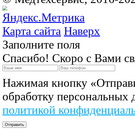
Карта сайта
Наверх
Заполните поля
Спасибо! Скоро с Вами с
Нажимая кнопку «Отправит
обработку персональных д
политикой конфиденциал
Отправить