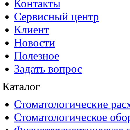
Контакты
Сервисный центр
Клиент
Новости
Полезное
Задать вопрос
Каталог
Стоматологические рас
Стоматологическое обо