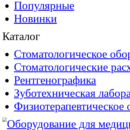
Популярные
Новинки
Каталог
Стоматологическое обо
Стоматологические рас
Рентгенографика
Зуботехническая лабор
Физиотерапевтическое 