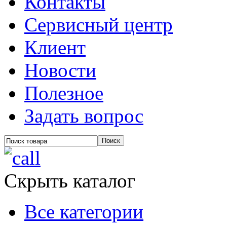
Контакты
Сервисный центр
Клиент
Новости
Полезное
Задать вопрос
Скрыть каталог
Все категории