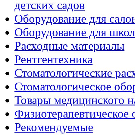
детских садов
Оборудование для сало
Оборудование для шко
Расходные материалы
Рентгентехника
Стоматологические рас
Стоматологическое обо
Товары медицинского н
Физиотерапевтическое 
Рекомендуемые