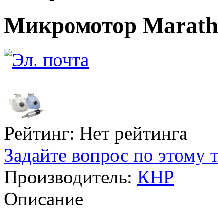
Микромотор Marath
Рейтинг: Нет рейтинга
Задайте вопрос по этому 
Производитель:
КНР
Описание