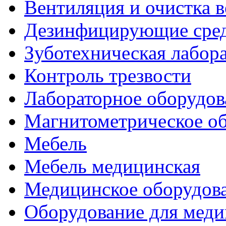
Вентиляция и очистка в
Дезинфицирующие сред
Зуботехническая лабор
Контроль трезвости
Лабораторное оборудов
Магнитометрическое о
Мебель
Мебель медицинская
Медицинское оборудов
Оборудование для меди