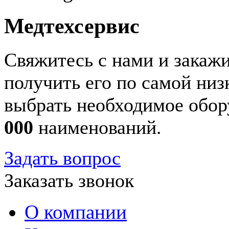
Медтехсервис
Свяжитесь с нами и закажи
получить его по самой ни
выбрать необходимое обор
000
наименований.
Задать вопрос
Заказать звонок
О компании