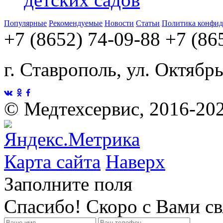
Популярные
Рекомендуемые
Новости
Статьи
Политика конфид
+7 (8652) 74-09-88
+7 (86
г. Ставрополь, ул. Октябр
©
Медтехсервис, 2016-20
Карта сайта
Наверх
Заполните поля
Спасибо! Скоро с Вами с