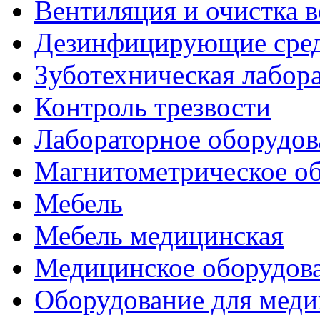
Вентиляция и очистка в
Дезинфицирующие сред
Зуботехническая лабор
Контроль трезвости
Лабораторное оборудов
Магнитометрическое о
Мебель
Мебель медицинская
Медицинское оборудов
Оборудование для меди