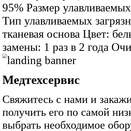
95% Размер улавливаемых 
Тип улавливаемых загрязн
тканевая основа Цвет: бел
замены: 1 раз в 2 года Оч
Медтехсервис
Свяжитесь с нами и закажи
получить его по самой ни
выбрать необходимое обор