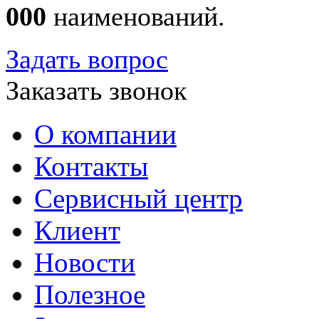
000
наименований.
Задать вопрос
Заказать звонок
О компании
Контакты
Сервисный центр
Клиент
Новости
Полезное