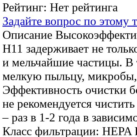
Рейтинг: Нет рейтинга
Задайте вопрос по этому 
Описание
Высокоэффекти
H11 задерживает не толь
и мельчайшие частицы. В 
мелкую пыльцу, микробы,
Эффективность очистки б
не рекомендуется чистить
– раз в 1-2 года в зависи
Класс фильтрации: HEPA 