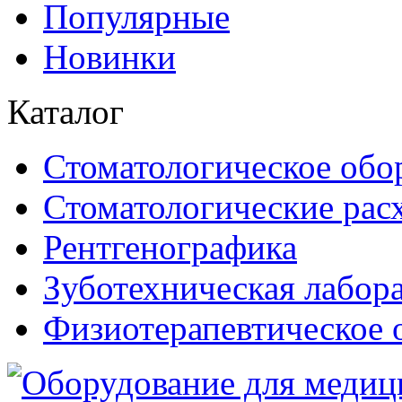
Популярные
Новинки
Каталог
Стоматологическое обо
Стоматологические рас
Рентгенографика
Зуботехническая лабор
Физиотерапевтическое 