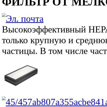
ФИЛЬТР ОТ МЕЛК
Высокоэффективный НЕРА
только крупную и средню
частицы. В том числе част