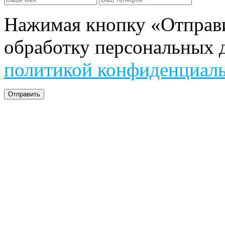
Нажимая кнопку «Отправит
обработку персональных д
политикой конфиденциал
Отправить