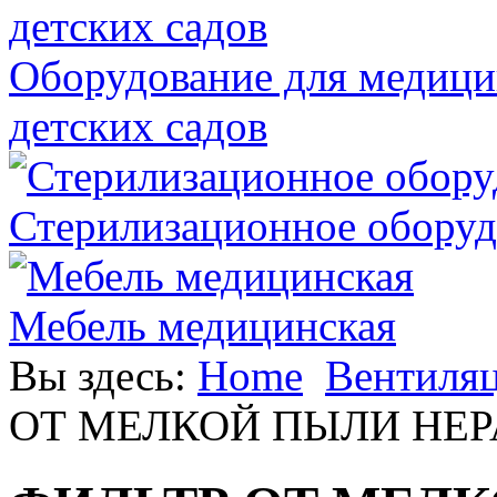
Оборудование для медици
детских садов
Стерилизационное оборуд
Мебель медицинская
Вы здесь:
Home
Вентиляц
ОТ МЕЛКОЙ ПЫЛИ HEP