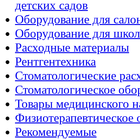
детских садов
Оборудование для сало
Оборудование для шко
Расходные материалы
Рентгентехника
Стоматологические рас
Стоматологическое обо
Товары медицинского н
Физиотерапевтическое 
Рекомендуемые