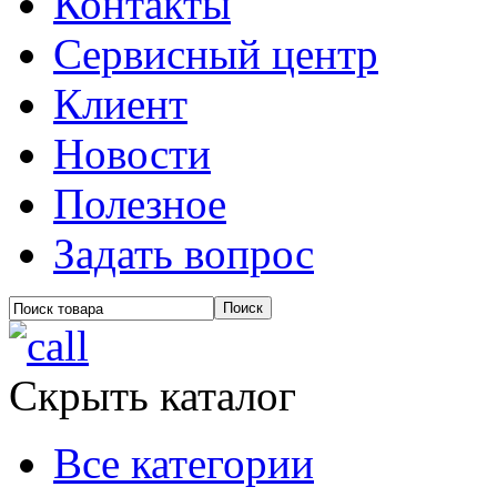
Контакты
Сервисный центр
Клиент
Новости
Полезное
Задать вопрос
Скрыть каталог
Все категории