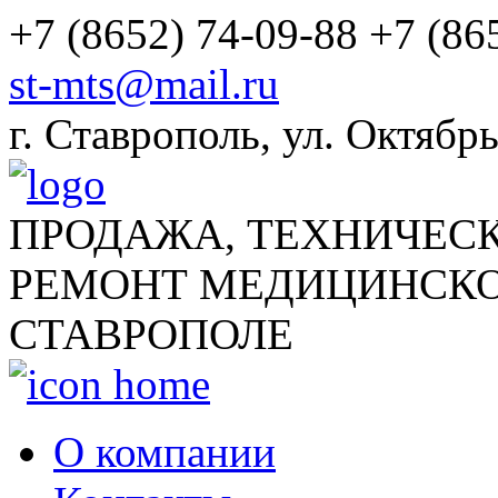
+7 (8652) 74-09-88
+7 (86
st-mts@mail.ru
г.
Ставрополь
,
ул. Октябрь
ПРОДАЖА, ТЕХНИЧЕС
РЕМОНТ МЕДИЦИНСКО
СТАВРОПОЛЕ
О компании