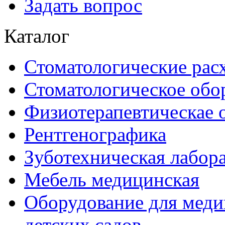
Задать вопрос
Каталог
Стоматологические рас
Стоматологическое обо
Физиотерапевтическае 
Рентгенографика
Зуботехническая лабор
Мебель медицинская
Оборудование для меди
детских садов