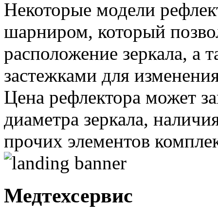
Некоторые модели рефле
шарниром, который позво
расположение зеркала, а 
застежками для изменения
Цена рефлектора может за
диаметра зеркала, наличи
прочих элементов компле
Медтехсервис