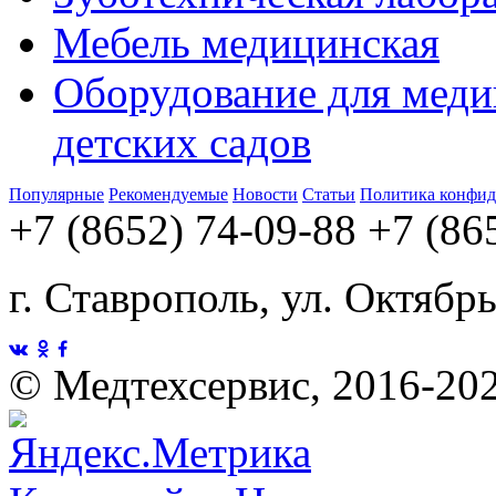
Мебель медицинская
Оборудование для меди
детских садов
Популярные
Рекомендуемые
Новости
Статьи
Политика конфид
+7 (8652) 74-09-88
+7 (86
г. Ставрополь, ул. Октябр
©
Медтехсервис, 2016-20