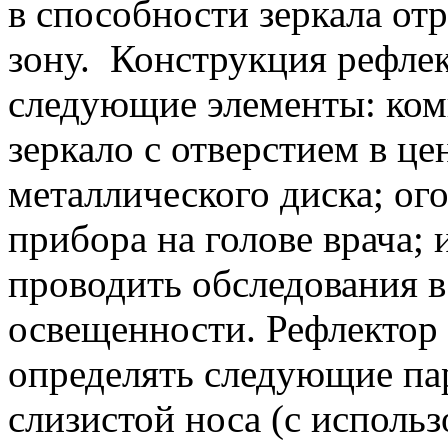
в способности зеркала от
зону. Конструкция рефлек
следующие элементы: ком
зеркало с отверстием в ц
металлического диска; ог
прибора на голове врача;
проводить обследования 
освещенности. Рефлектор
определять следующие пар
слизистой носа (с исполь