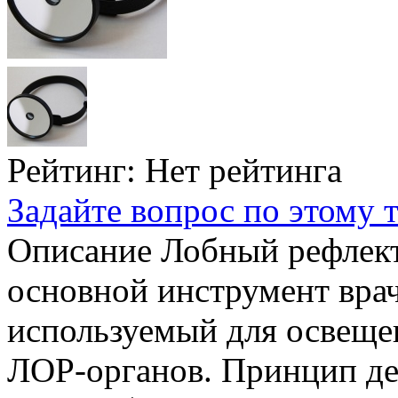
Рейтинг: Нет рейтинга
Задайте вопрос по этому 
Описание
Лобный рефлект
основной инструмент врач
используемый для освеще
ЛОР-органов. Принцип де