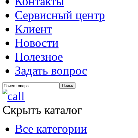
Контакты
Сервисный центр
Клиент
Новости
Полезное
Задать вопрос
Скрыть каталог
Все категории