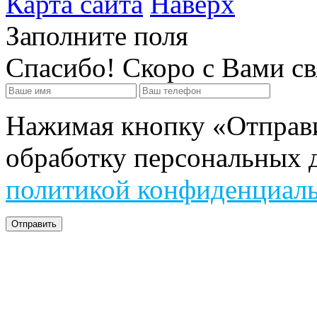
Карта сайта
Наверх
Заполните поля
Спасибо! Скоро с Вами с
Нажимая кнопку «Отправит
обработку персональных д
политикой конфиденциал
Отправить