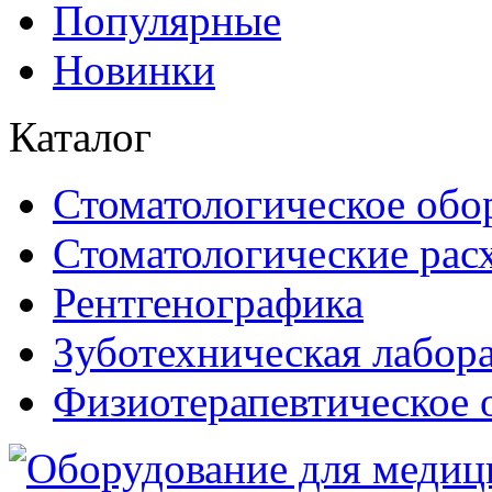
Популярные
Новинки
Каталог
Стоматологическое обо
Стоматологические рас
Рентгенографика
Зуботехническая лабор
Физиотерапевтическое 