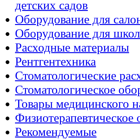
детских садов
Оборудование для сало
Оборудование для шко
Расходные материалы
Рентгентехника
Стоматологические рас
Стоматологическое обо
Товары медицинского н
Физиотерапевтическое 
Рекомендуемые