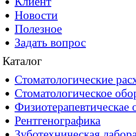
Клиент
Новости
Полезное
Задать вопрос
Каталог
Стоматологические рас
Стоматологическое обо
Физиотерапевтическае 
Рентгенографика
Зуботехническая лабор