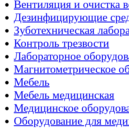
Вентиляция и очистка в
Дезинфицирующие сред
Зуботехническая лабор
Контроль трезвости
Лабораторное оборудов
Магнитометрическое о
Мебель
Мебель медицинская
Медицинское оборудов
Оборудование для меди