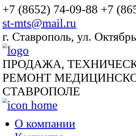
+7 (8652) 74-09-88
+7 (86
st-mts@mail.ru
г.
Ставрополь
,
ул. Октябрь
ПРОДАЖА, ТЕХНИЧЕС
РЕМОНТ МЕДИЦИНСКО
СТАВРОПОЛЕ
О компании