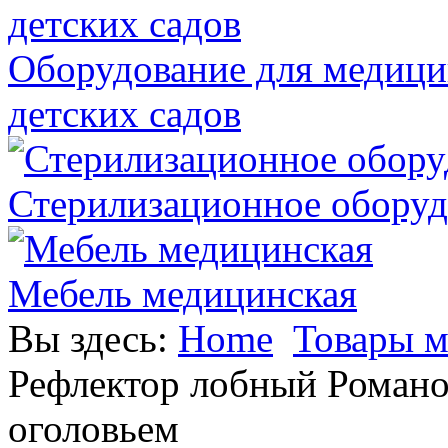
Оборудование для медици
детских садов
Стерилизационное оборуд
Мебель медицинская
Вы здесь:
Home
Товары м
Рефлектор лобный Романо
оголовьем