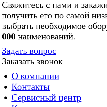
Свяжитесь с нами и закажи
получить его по самой ни
выбрать необходимое обор
000
наименований.
Задать вопрос
Заказать звонок
О компании
Контакты
Сервисный центр