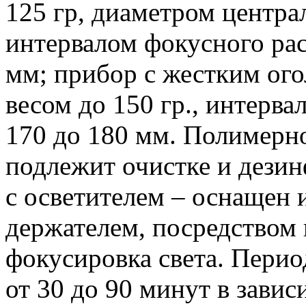
125 гр, диаметром центра
интервалом фокусного рас
мм; прибор с жестким ого
весом до 150 гр., интерва
170 до 180 мм. Полимерно
подлежит очистке и дези
с осветителем – оснащен 
держателем, посредством 
фокусировка света. Перио
от 30 до 90 минут в завис