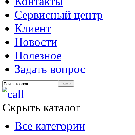
Контакты
Сервисный центр
Клиент
Новости
Полезное
Задать вопрос
Скрыть каталог
Все категории