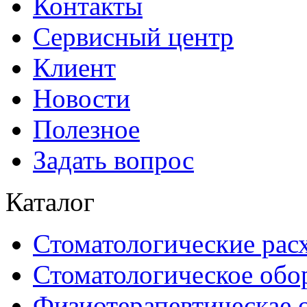
Контакты
Сервисный центр
Клиент
Новости
Полезное
Задать вопрос
Каталог
Стоматологические рас
Стоматологическое обо
Физиотерапевтическае 