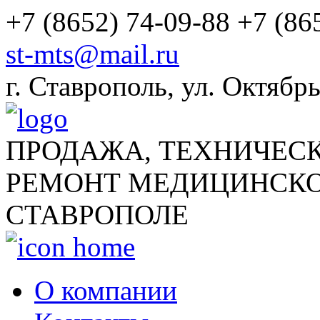
+7 (8652) 74-09-88
+7 (86
st-mts@mail.ru
г.
Ставрополь
,
ул. Октябрь
ПРОДАЖА, ТЕХНИЧЕС
РЕМОНТ МЕДИЦИНСКО
СТАВРОПОЛЕ
О компании