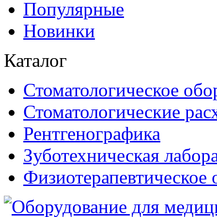
Популярные
Новинки
Каталог
Стоматологическое обо
Стоматологические рас
Рентгенографика
Зуботехническая лабор
Физиотерапевтическое 