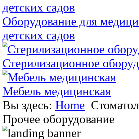
Оборудование для медици
детских садов
Стерилизационное оборуд
Мебель медицинская
Вы здесь:
Home
Стоматол
Прочее оборудование