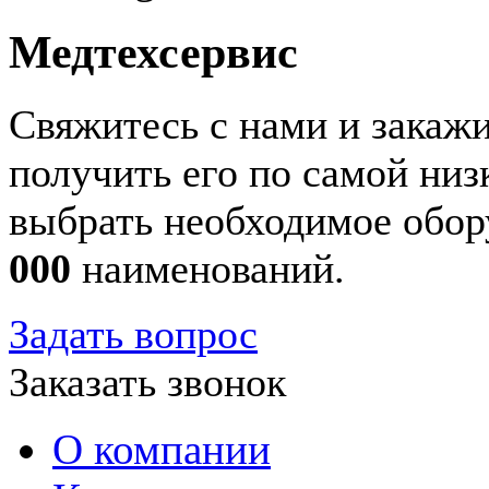
Медтехсервис
Свяжитесь с нами и закажи
получить его по самой ни
выбрать необходимое обор
000
наименований.
Задать вопрос
Заказать звонок
О компании