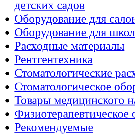
детских садов
Оборудование для сало
Оборудование для шко
Расходные материалы
Рентгентехника
Стоматологические рас
Стоматологическое обо
Товары медицинского н
Физиотерапевтическое 
Рекомендуемые