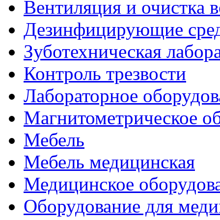
Вентиляция и очистка в
Дезинфицирующие сред
Зуботехническая лабор
Контроль трезвости
Лабораторное оборудов
Магнитометрическое о
Мебель
Мебель медицинская
Медицинское оборудов
Оборудование для меди