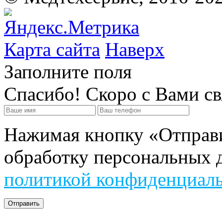
Карта сайта
Наверх
Заполните поля
Спасибо! Скоро с Вами с
Нажимая кнопку «Отправит
обработку персональных д
политикой конфиденциал
Отправить