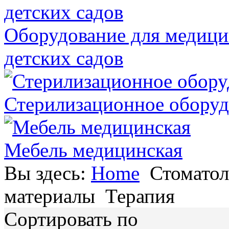
Оборудование для медици
детских садов
Стерилизационное оборуд
Мебель медицинская
Вы здесь:
Home
Стоматол
материалы
Терапия
Сортировать по