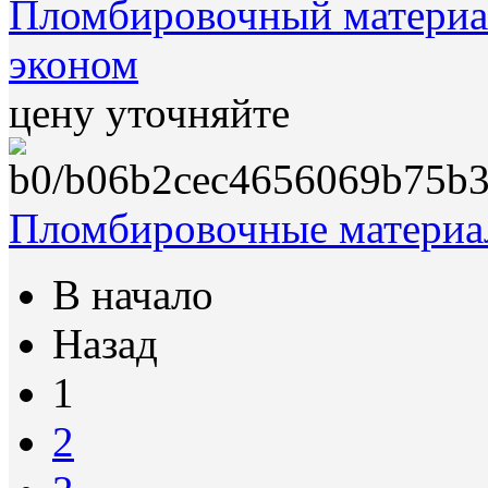
Пломбировочный материал
эконом
цену уточняйте
Пломбировочные материа
В начало
Назад
1
2