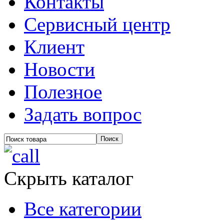
Контакты
Сервисный центр
Клиент
Новости
Полезное
Задать вопрос
Скрыть каталог
Все категории