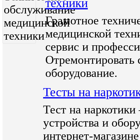
техники
Грамотное технич
медицинской техн
сервис и професс
Отремонтировать 
оборудование.
Тесты на наркоти
Тест на наркотики
устройства и обору
интернет-магазине