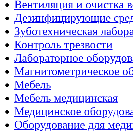
Вентиляция и очистка в
Дезинфицирующие сред
Зуботехническая лабор
Контроль трезвости
Лабораторное оборудов
Магнитометрическое о
Мебель
Мебель медицинская
Медицинское оборудов
Оборудование для меди