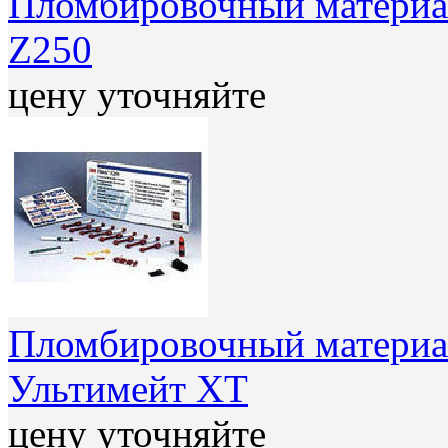
Пломбировочный материал
Z250
цену уточняйте
Пломбировочный материал
Ультимейт XT
цену уточняйте