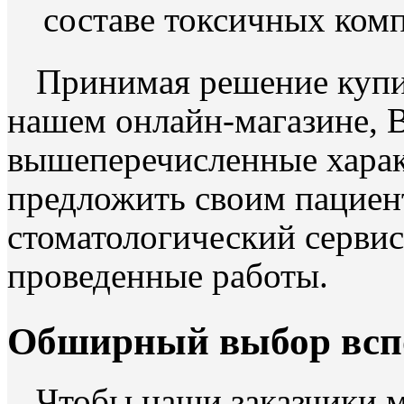
составе токсичных ком
Принимая решение купи
нашем онлайн-магазине, 
вышеперечисленные харак
предложить своим пациен
стоматологический сервис
проведенные работы.
Обширный выбор всп
Чтобы наши заказчики 