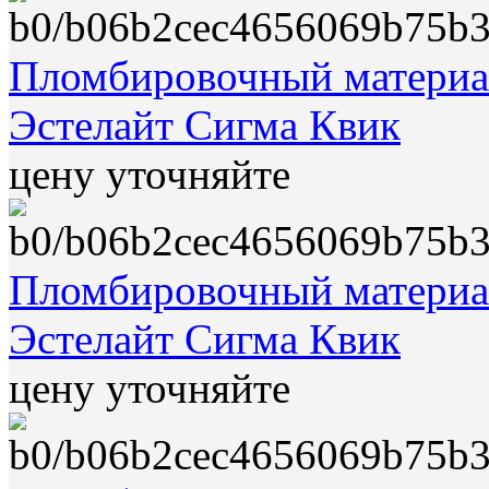
Пломбировочный материал
Эстелайт Сигма Квик
цену уточняйте
Пломбировочный материал
Эстелайт Сигма Квик
цену уточняйте