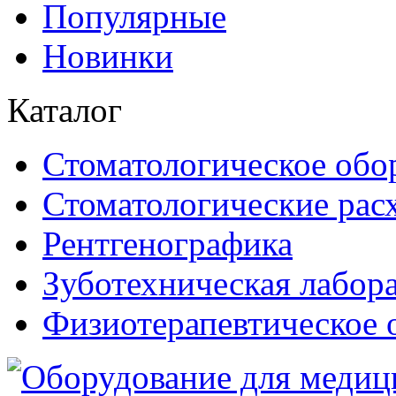
Популярные
Новинки
Каталог
Стоматологическое обо
Стоматологические рас
Рентгенографика
Зуботехническая лабор
Физиотерапевтическое 