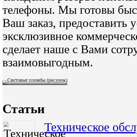
телефоны. Мы готовы быс
Ваш заказ, предоставить 
эксклюзивное коммерческ
сделает наше с Вами сот
взаимовыгодным.
Статьи
Техническое обс