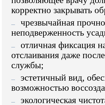
корректно закрывать об
чрезвычайная прочно
неподверженность усад
отличная фиксация на
отслаивания даже посл
службы;
эстетичный вид, обе
возможностью воссозда
экологическая чистот