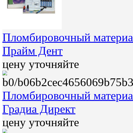
Пломбировочный материал
Прайм Дент
цену уточняйте
Пломбировочный материал
Градиа Директ
цену уточняйте