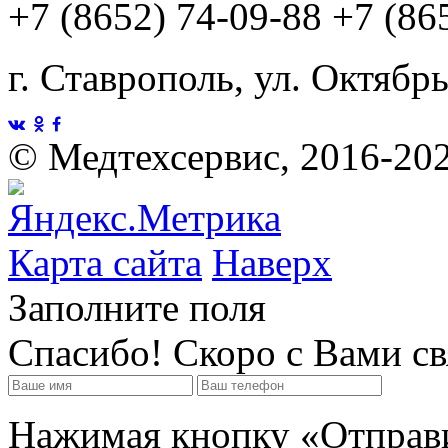
+7 (8652) 74-09-88
+7 (86
г. Ставрополь, ул. Октябр
©
Медтехсервис, 2016-20
Карта сайта
Наверх
Заполните поля
Спасибо! Скоро с Вами с
Нажимая кнопку «Отправит