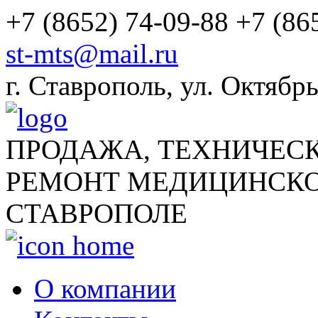
+7 (8652) 74-09-88
+7 (86
st-mts@mail.ru
г.
Ставрополь
,
ул. Октябрь
ПРОДАЖА, ТЕХНИЧЕС
РЕМОНТ МЕДИЦИНСКО
СТАВРОПОЛЕ
О компании