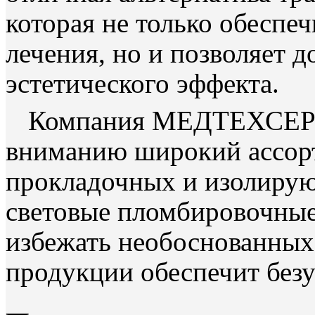
которая не только обеспе
лечения, но и позволяет 
эстетического эффекта.
Компания МЕДТЕХСЕРВ
вниманию широкий ассорт
прокладочных и изолирую
световые пломбировочные
избежать необоснованных 
продукции обеспечит безу