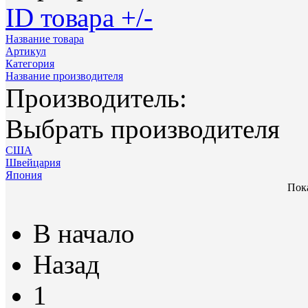
ID товара +/-
Название товара
Артикул
Категория
Название производителя
Производитель:
Выбрать производителя
США
Швейцария
Япония
Пока
В начало
Назад
1