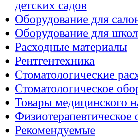
детских садов
Оборудование для сало
Оборудование для шко
Расходные материалы
Рентгентехника
Стоматологические рас
Стоматологическое обо
Товары медицинского н
Физиотерапевтическое 
Рекомендуемые