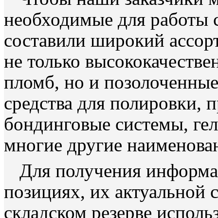
необходимые для работы с
составили широкий ассорт
не только высококачестве
пломб, но и позолоченны
средства для полировки, 
бондинговые системы, гел
многие другие наименова
Для получения информ
позициях, их актуальной 
складском резерве исполь