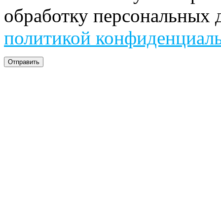
обработку персональных д
политикой конфиденциал
Отправить