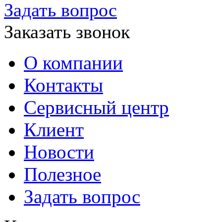
Задать вопрос
Заказать звонок
О компании
Контакты
Сервисный центр
Клиент
Новости
Полезное
Задать вопрос