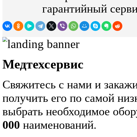
гарантийный серви
Медтехсервис
Свяжитесь с нами и закажи
получить его по самой ни
выбрать необходимое обор
000
наименований.