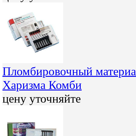
Пломбировочный материал
Харизма Комби
цену уточняйте