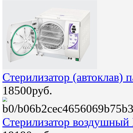
Стерилизатор (автоклав) 
18500руб.
Стерилизатор воздушный