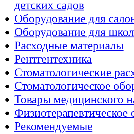
детских садов
Оборудование для сало
Оборудование для шко
Расходные материалы
Рентгентехника
Стоматологические рас
Стоматологическое обо
Товары медицинского н
Физиотерапевтическое 
Рекомендуемые