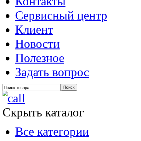
Контакты
Сервисный центр
Клиент
Новости
Полезное
Задать вопрос
Скрыть каталог
Все категории