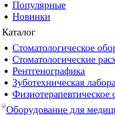
Популярные
Новинки
Каталог
Стоматологическое обо
Стоматологические рас
Рентгенографика
Зуботехническая лабор
Физиотерапевтическое 