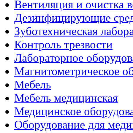
Вентиляция и очистка в
Дезинфицирующие сред
Зуботехническая лабор
Контроль трезвости
Лабораторное оборудов
Магнитометрическое о
Мебель
Мебель медицинская
Медицинское оборудов
Оборудование для меди