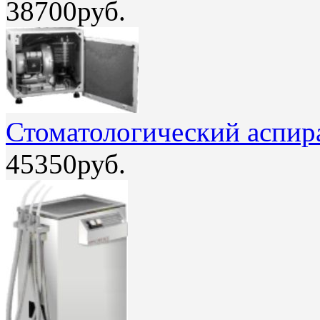
38700руб.
Стоматологический аспир
45350руб.