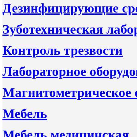
Дезинфицирующие ср
Зуботехническая лабо
Контроль трезвости
Лабораторное оборудо
Магнитометрическое 
Мебель
Мебель медицинская