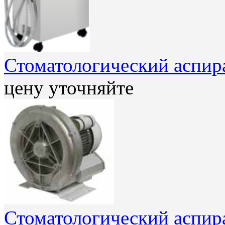
Стоматологический аспира
цену уточняйте
Стоматологический аспира