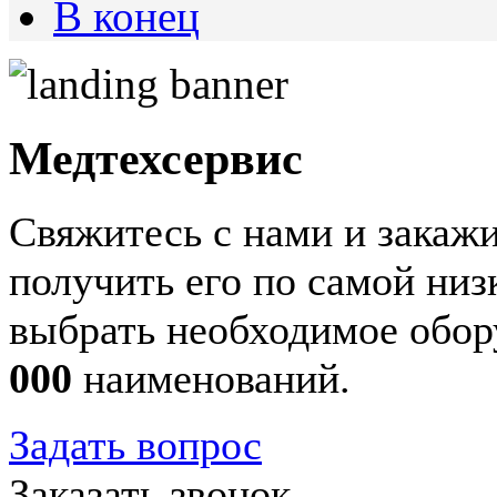
В конец
Медтехсервис
Свяжитесь с нами и закажи
получить его по самой ни
выбрать необходимое обор
000
наименований.
Задать вопрос
Заказать звонок