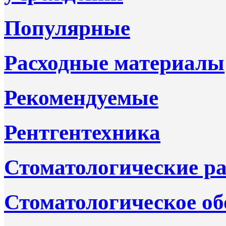
Популярные
Расходные материалы
Рекомендуемые
Рентгентехника
Стоматологические р
Стоматологическое об