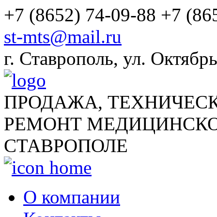
+7 (8652) 74-09-88
+7 (86
st-mts@mail.ru
г.
Ставрополь
,
ул. Октябрь
ПРОДАЖА, ТЕХНИЧЕС
РЕМОНТ МЕДИЦИНСКО
СТАВРОПОЛЕ
О компании