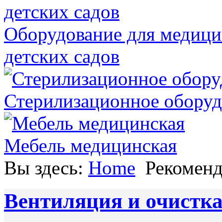
Оборудование для медици
детских садов
Стерилизационное оборуд
Мебель медицинская
Вы здесь:
Home
Рекомен
Вентиляция и очистка