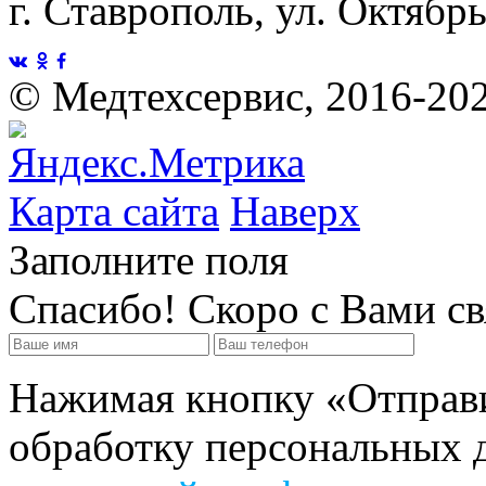
г. Ставрополь, ул. Октябр
©
Медтехсервис, 2016-20
Карта сайта
Наверх
Заполните поля
Спасибо! Скоро с Вами с
Нажимая кнопку «Отправит
обработку персональных д