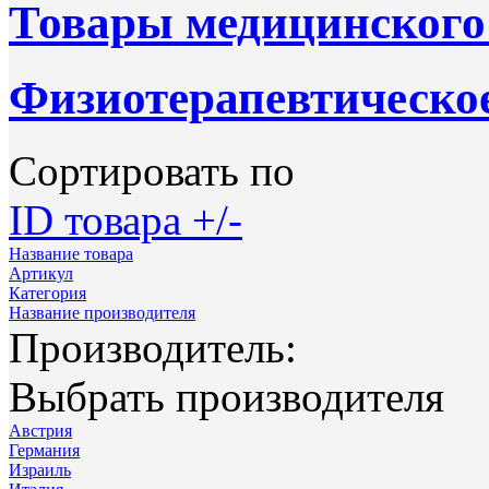
Товары медицинского
Физиотерапевтическое
Сортировать по
ID товара +/-
Название товара
Артикул
Категория
Название производителя
Производитель:
Выбрать производителя
Австрия
Германия
Израиль