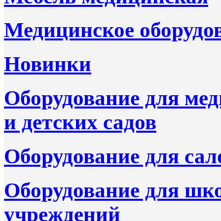
Медицинское оборудо
Новинки
Оборудование для ме
и детских садов
Оборудование для сал
Оборудование для шк
учреждений