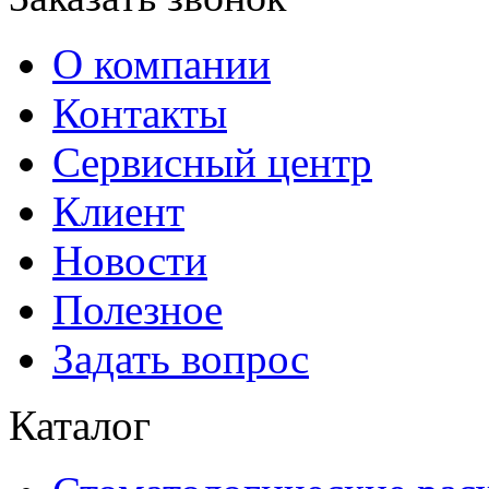
О компании
Контакты
Сервисный центр
Клиент
Новости
Полезное
Задать вопрос
Каталог