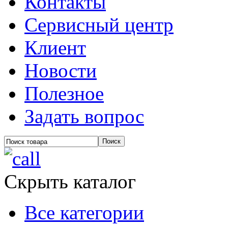
Контакты
Сервисный центр
Клиент
Новости
Полезное
Задать вопрос
Скрыть каталог
Все категории