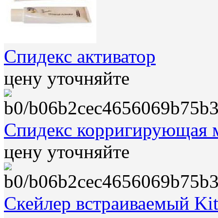
Спидекс активатор
цену уточняйте
Спидекс корригирующая 
цену уточняйте
Скейлер встраиваемый Ki