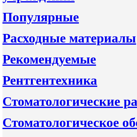
Популярные
Расходные материалы
Рекомендуемые
Рентгентехника
Стоматологические р
Стоматологическое об