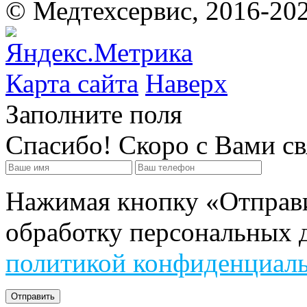
©
Медтехсервис, 2016-20
Карта сайта
Наверх
Заполните поля
Спасибо! Скоро с Вами с
Нажимая кнопку «Отправит
обработку персональных д
политикой конфиденциал
Отправить