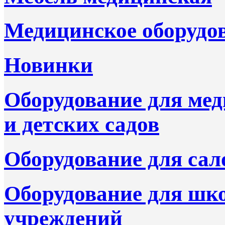
Медицинское оборудо
Новинки
Оборудование для ме
и детских садов
Оборудование для сал
Оборудование для шк
учреждений