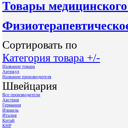
Товары медицинского
Физиотерапевтическое
Сортировать по
Категория товара +/-
Название товара
Артикул
Название производителя
Швейцария
Все производители
Австрия
Германия
Израиль
Италия
Китай
КНР