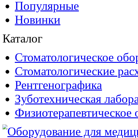
Популярные
Новинки
Каталог
Стоматологическое обо
Стоматологические рас
Рентгенографика
Зуботехническая лабор
Физиотерапевтическое 