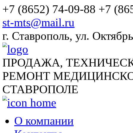
+7 (8652) 74-09-88
+7 (86
st-mts@mail.ru
г.
Ставрополь
,
ул. Октябрь
ПРОДАЖА, ТЕХНИЧЕС
РЕМОНТ МЕДИЦИНСКО
СТАВРОПОЛЕ
О компании