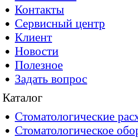
Контакты
Сервисный центр
Клиент
Новости
Полезное
Задать вопрос
Каталог
Стоматологические рас
Стоматологическое обо