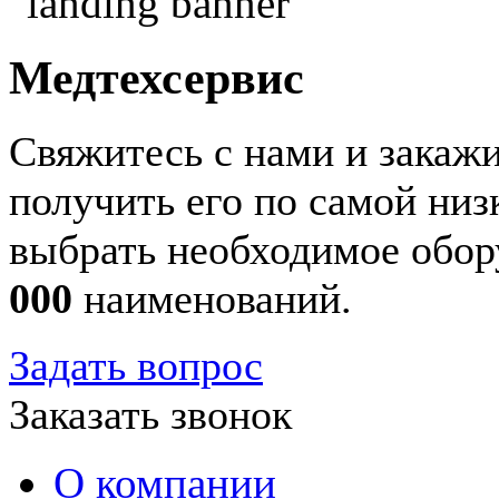
Медтехсервис
Свяжитесь с нами и закажи
получить его по самой ни
выбрать необходимое обор
000
наименований.
Задать вопрос
Заказать звонок
О компании