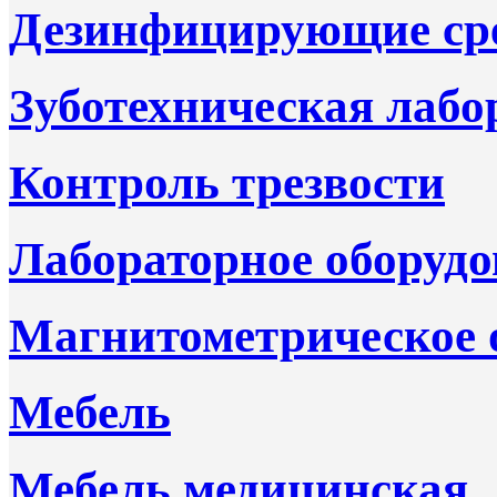
Дезинфицирующие ср
Зуботехническая лабо
Контроль трезвости
Лабораторное оборудо
Магнитометрическое 
Мебель
Мебель медицинская