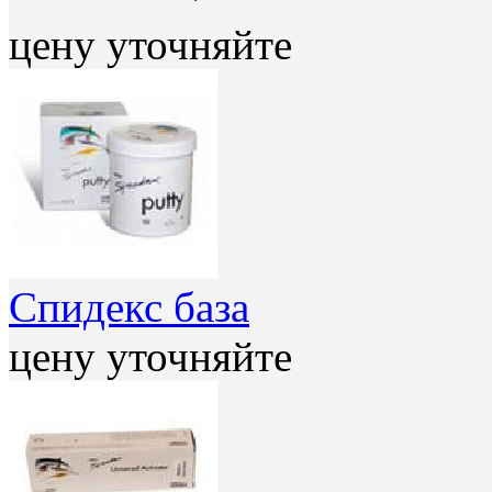
цену уточняйте
Спидекс база
цену уточняйте