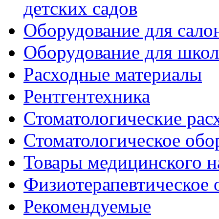
детских садов
Оборудование для сало
Оборудование для шко
Расходные материалы
Рентгентехника
Стоматологические рас
Стоматологическое обо
Товары медицинского н
Физиотерапевтическое 
Рекомендуемые