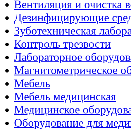
Вентиляция и очистка в
Дезинфицирующие сред
Зуботехническая лабор
Контроль трезвости
Лабораторное оборудов
Магнитометрическое о
Мебель
Мебель медицинская
Медицинское оборудов
Оборудование для меди