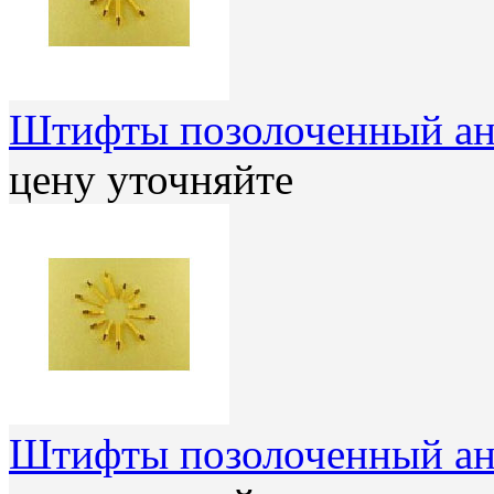
Штифты позолоченный ан
цену уточняйте
Штифты позолоченный ан