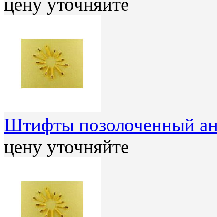
цену уточняйте
Штифты позолоченный ан
цену уточняйте