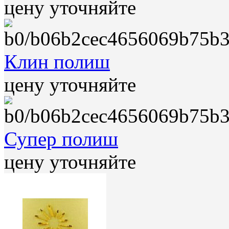
цену уточняйте
Клин полиш
цену уточняйте
Супер полиш
цену уточняйте