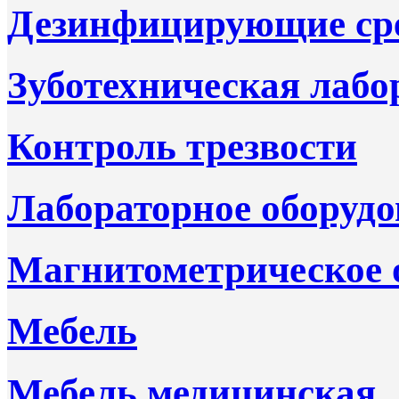
Дезинфицирующие ср
Зуботехническая лабо
Контроль трезвости
Лабораторное оборудо
Магнитометрическое 
Мебель
Мебель медицинская