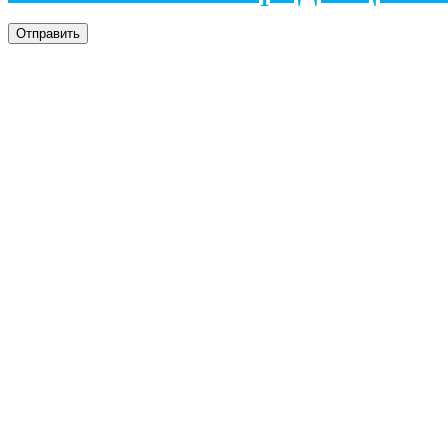
Отправить