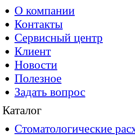
О компании
Контакты
Сервисный центр
Клиент
Новости
Полезное
Задать вопрос
Каталог
Стоматологические рас