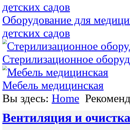
Оборудование для медици
детских садов
Стерилизационное оборуд
Мебель медицинская
Вы здесь:
Home
Рекомен
Вентиляция и очистка