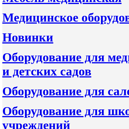
Медицинское оборудо
Новинки
Оборудование для ме
и детских садов
Оборудование для сал
Оборудование для шк
учреждений