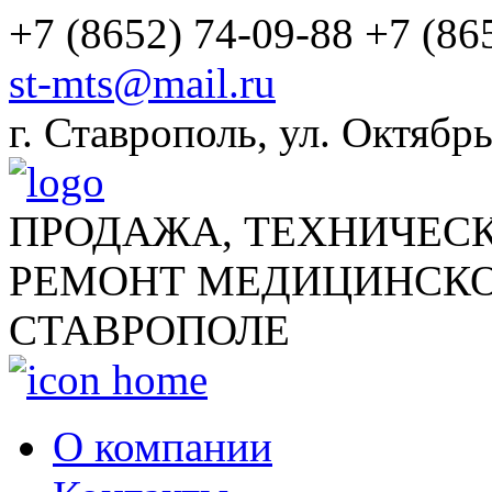
+7 (8652) 74-09-88
+7 (86
st-mts@mail.ru
г.
Ставрополь
,
ул. Октябрь
ПРОДАЖА, ТЕХНИЧЕС
РЕМОНТ МЕДИЦИНСКО
СТАВРОПОЛЕ
О компании