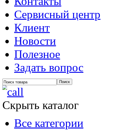
Контакты
Сервисный центр
Клиент
Новости
Полезное
Задать вопрос
Скрыть каталог
Все категории