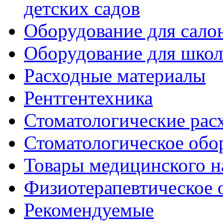
детских садов
Оборудование для сало
Оборудование для шко
Расходные материалы
Рентгентехника
Стоматологические рас
Стоматологическое обо
Товары медицинского н
Физиотерапевтическое 
Рекомендуемые