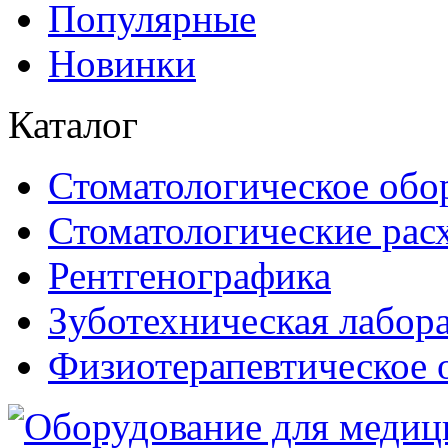
Популярные
Новинки
Каталог
Стоматологическое обо
Стоматологические рас
Рентгенографика
Зуботехническая лабор
Физиотерапевтическое 