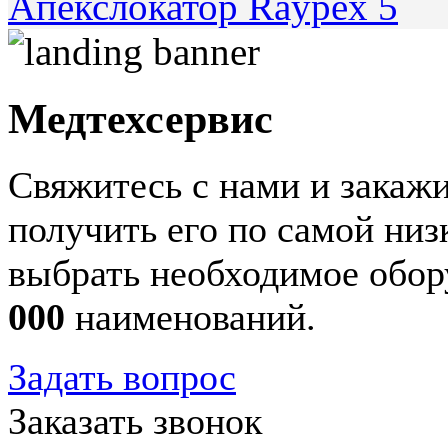
Апекслокатор Raypex 5
Медтехсервис
Свяжитесь с нами и закажи
получить его по самой ни
выбрать необходимое обор
000
наименований.
Задать вопрос
Заказать звонок