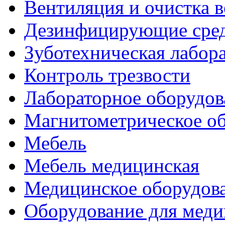
Вентиляция и очистка в
Дезинфицирующие сред
Зуботехническая лабор
Контроль трезвости
Лабораторное оборудов
Магнитометрическое о
Мебель
Мебель медицинская
Медицинское оборудов
Оборудование для меди