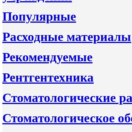
Популярные
Расходные материалы
Рекомендуемые
Рентгентехника
Стоматологические р
Стоматологическое об