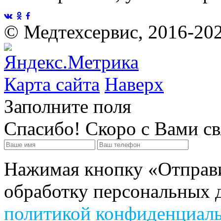
©
Медтехсервис, 2016-20
Карта сайта
Наверх
Заполните поля
Спасибо! Скоро с Вами с
Нажимая кнопку «Отправит
обработку персональных д
политикой конфиденциал