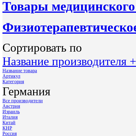
Товары медицинского
Физиотерапевтическое
Сортировать по
Название производителя +
Название товара
Артикул
Категория
Германия
Все производители
Австрия
Израиль
Италия
Китай
КНР
Россия