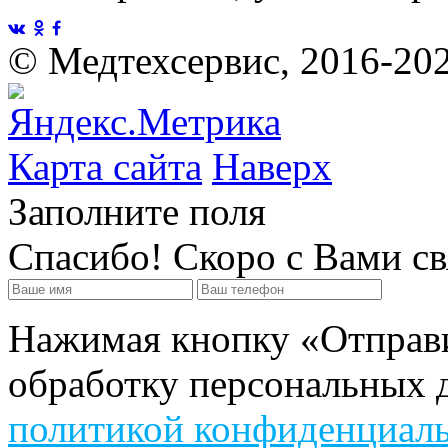
©
Медтехсервис, 2016-20
Карта сайта
Наверх
Заполните поля
Спасибо! Скоро с Вами с
Нажимая кнопку «Отправит
обработку персональных д
политикой конфиденциал