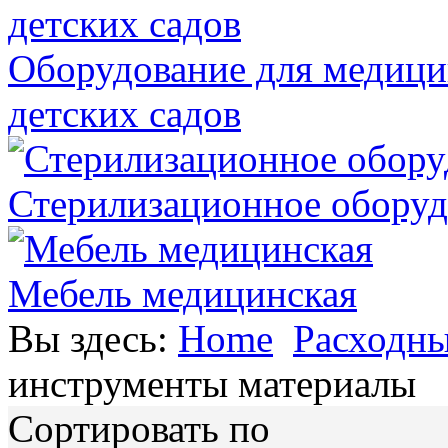
Оборудование для медици
детских садов
Стерилизационное оборуд
Мебель медицинская
Вы здесь:
Home
Расходны
инструменты материалы
Сортировать по