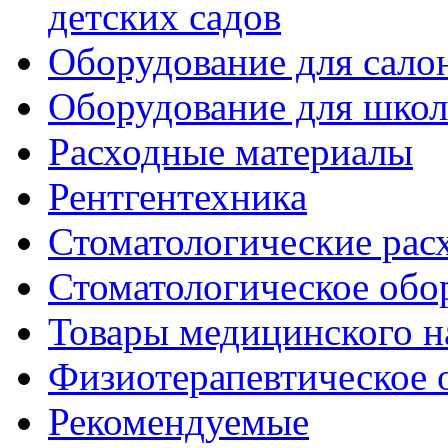
детских садов
Оборудование для сало
Оборудование для шко
Расходные материалы
Рентгентехника
Стоматологические рас
Стоматологическое обо
Товары медицинского н
Физиотерапевтическое 
Рекомендуемые