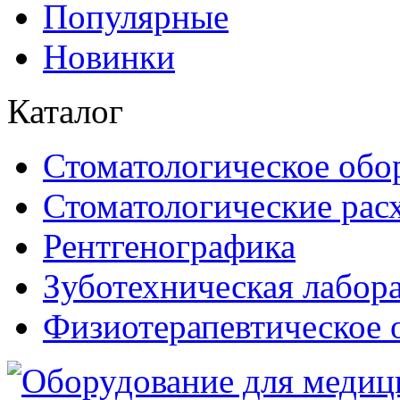
Популярные
Новинки
Каталог
Стоматологическое обо
Стоматологические рас
Рентгенографика
Зуботехническая лабор
Физиотерапевтическое 