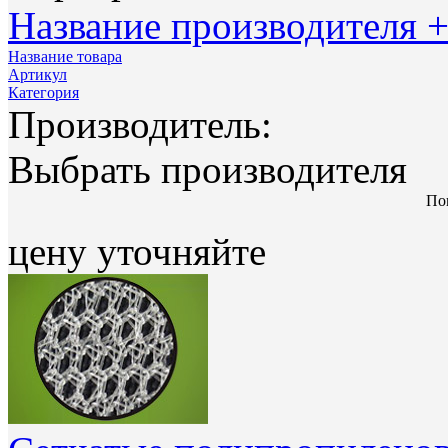
Название производителя +
Название товара
Артикул
Категория
Производитель:
Выбрать производителя
Пок
цену уточняйте