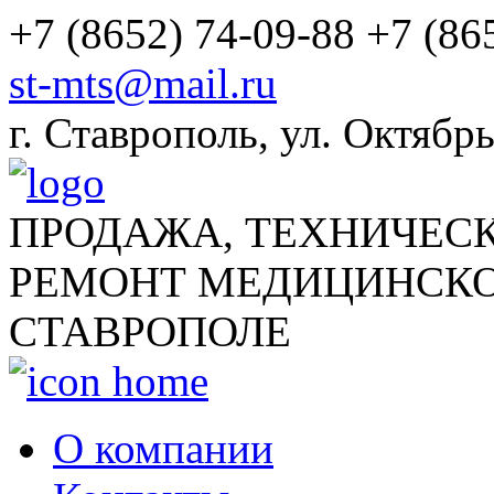
+7 (8652) 74-09-88
+7 (86
st-mts@mail.ru
г.
Ставрополь
,
ул. Октябрь
ПРОДАЖА, ТЕХНИЧЕС
РЕМОНТ МЕДИЦИНСКО
СТАВРОПОЛЕ
О компании