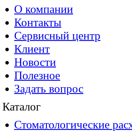
О компании
Контакты
Сервисный центр
Клиент
Новости
Полезное
Задать вопрос
Каталог
Стоматологические рас