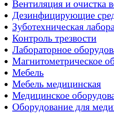
Вентиляция и очистка в
Дезинфицирующие сред
Зуботехническая лабор
Контроль трезвости
Лабораторное оборудов
Магнитометрическое о
Мебель
Мебель медицинская
Медицинское оборудов
Оборудование для меди