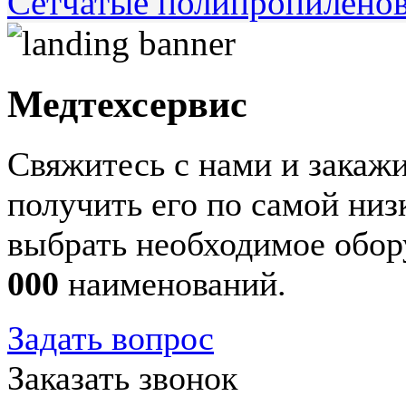
Сетчатые полипропилено
Медтехсервис
Свяжитесь с нами и закажи
получить его по самой ни
выбрать необходимое обор
000
наименований.
Задать вопрос
Заказать звонок