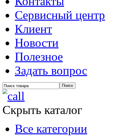
Контакты
Сервисный центр
Клиент
Новости
Полезное
Задать вопрос
Скрыть каталог
Все категории