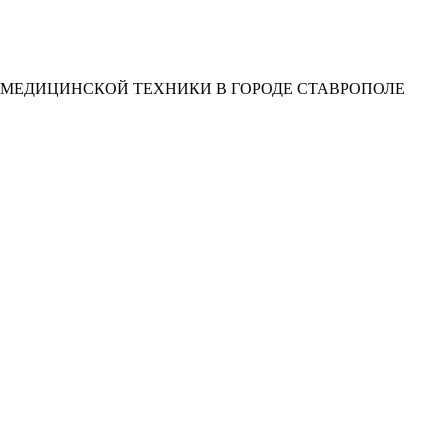
 МЕДИЦИНСКОЙ ТЕХНИКИ В ГОРОДЕ СТАВРОПОЛЕ