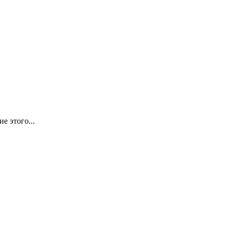
е этого...