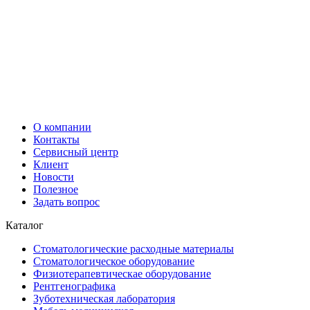
О компании
Контакты
Сервисный центр
Клиент
Новости
Полезное
Задать вопрос
Каталог
Стоматологические расходные материалы
Стоматологическое оборудование
Физиотерапевтическае оборудование
Рентгенографика
Зуботехническая лаборатория