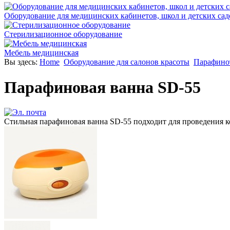
Оборудование для медицинских кабинетов, школ и детских сад
Стерилизационное оборудование
Мебель медицинская
Вы здесь:
Home
Оборудование для салонов красоты
Парафино
Парафиновая ванна SD-55
Стильная парафиновая ванна SD-55 подходит для проведения кос