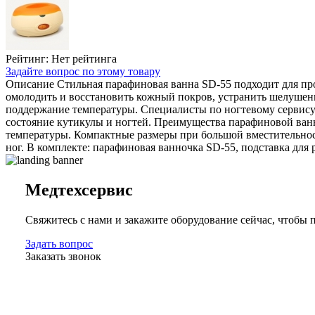
Рейтинг: Нет рейтинга
Задайте вопрос по этому товару
Описание
Стильная парафиновая ванна SD-55 подходит для пров
омолодить и восстановить кожный покров, устранить шелушения
поддержание температуры. Специалисты по ногтевому сервису
состояние кутикулы и ногтей. Преимущества парафиновой ван
температуры. Компактные размеры при большой вместительности.
ног. В комплекте: парафиновая ванночка SD-55, подставка для 
Медтехсервис
Свяжитесь с нами и закажите оборудование сейчас, чтобы
Задать вопрос
Заказать звонок