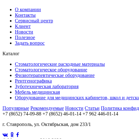
О компании
Контакты
Сервисный центр
Клиент
Новости
Полезное
Задать вопрос
Каталог
Стоматологические расходные материалы
Стоматологическое оборудование
Физиотерапевтическае оборудование
Рентгенографика
Зуботехническая лаборатория
Мебель медицинская
Оборудование для медицинских кабинетов, школ и детск
Популярные
Рекомендуемые
Новости
Статьи
Политика конфид
+7 (8652) 74-09-88
+7 (8652) 46-01-14
+7 962 446-01-14
г. Ставрополь, ул. Октябрьская, дом 233/1