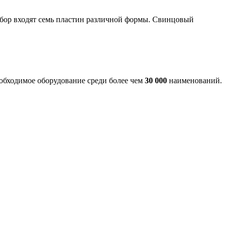
бор входят семь пластин различной формы. Свинцовый
еобходимое оборудование среди более чем
30 000
наименований.