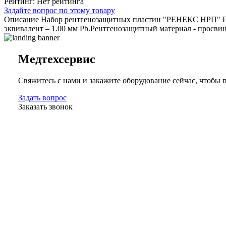
Рейтинг: Нет рейтинга
Задайте вопрос по этому товару
Описание
Набор рентгенозащитных пластин "РЕНЕКС НРП" При
эквивалент – 1.00 мм Pb.Рентгенозащитный материал - просв
Медтехсервис
Свяжитесь с нами и закажите оборудование сейчас, чтобы
Задать вопрос
Заказать звонок