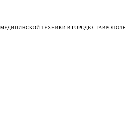
 МЕДИЦИНСКОЙ ТЕХНИКИ В ГОРОДЕ СТАВРОПОЛЕ