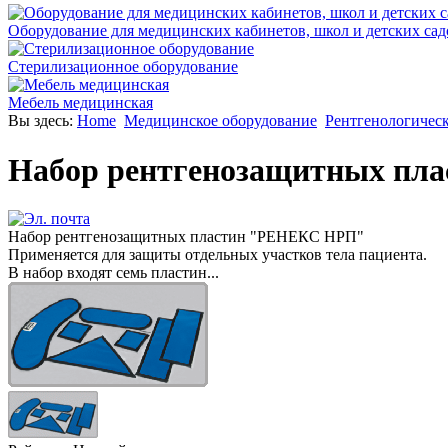
Оборудование для медицинских кабинетов, школ и детских сад
Стерилизационное оборудование
Мебель медицинская
Вы здесь:
Home
Медицинское оборудование
Рентгенологическ
Набор рентгенозащитных п
Набор рентгенозащитных пластин "РЕНЕКС НРП"
Применяется для защиты отдельных участков тела пациента.
В набор входят семь пластин...