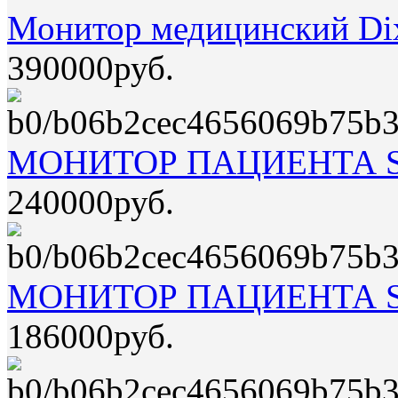
Монитор медицинский Di
390000руб.
МОНИТОР ПАЦИЕНТА S
240000руб.
МОНИТОР ПАЦИЕНТА S
186000руб.