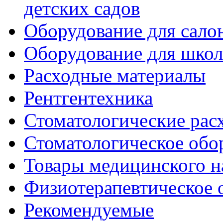
детских садов
Оборудование для сало
Оборудование для шко
Расходные материалы
Рентгентехника
Стоматологические рас
Стоматологическое обо
Товары медицинского н
Физиотерапевтическое 
Рекомендуемые