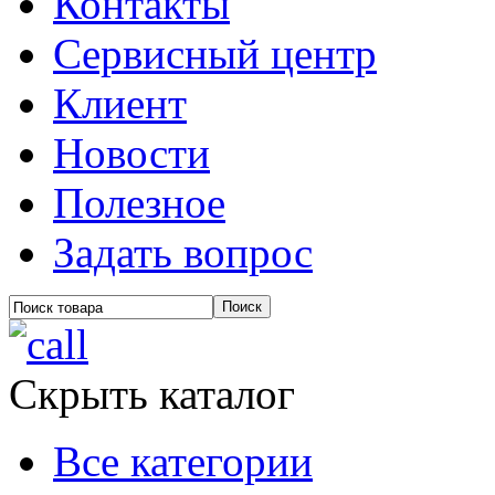
Контакты
Сервисный центр
Клиент
Новости
Полезное
Задать вопрос
Скрыть каталог
Все категории