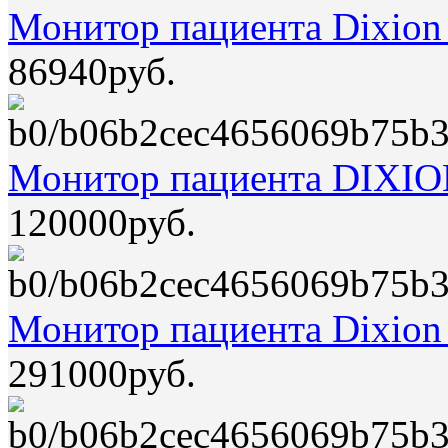
Монитор пациента Dixion
86940руб.
Монитор пациента DIXI
120000руб.
Монитор пациента Dixion
291000руб.