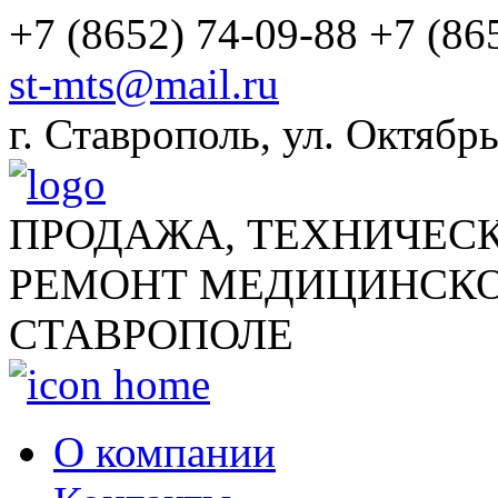
+7 (8652) 74-09-88
+7 (86
st-mts@mail.ru
г.
Ставрополь
,
ул. Октябрь
ПРОДАЖА, ТЕХНИЧЕС
РЕМОНТ МЕДИЦИНСКО
СТАВРОПОЛЕ
О компании