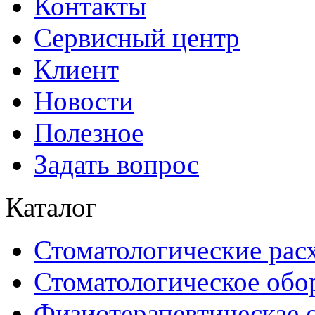
Контакты
Сервисный центр
Клиент
Новости
Полезное
Задать вопрос
Каталог
Стоматологические рас
Стоматологическое обо
Физиотерапевтическае 