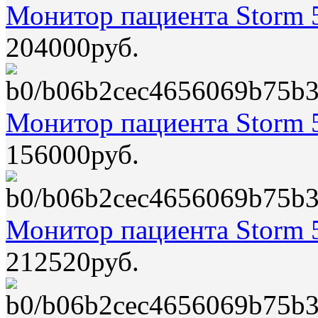
Монитор пациента Storm 
204000руб.
Монитор пациента Storm 
156000руб.
Монитор пациента Storm 
212520руб.