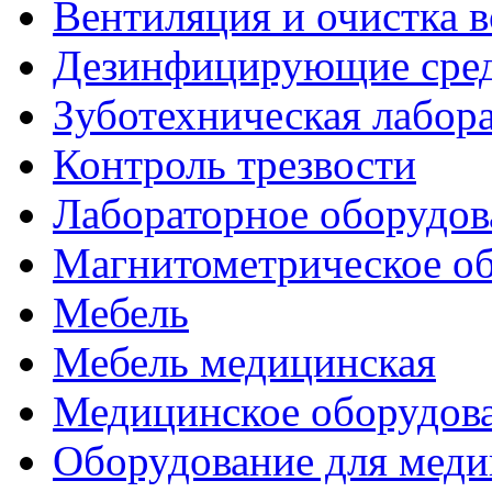
Вентиляция и очистка в
Дезинфицирующие сред
Зуботехническая лабор
Контроль трезвости
Лабораторное оборудов
Магнитометрическое о
Мебель
Мебель медицинская
Медицинское оборудов
Оборудование для меди