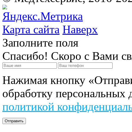
Карта сайта
Наверх
Заполните поля
Спасибо! Скоро с Вами с
Нажимая кнопку «Отправит
обработку персональных д
политикой конфиденциал
Отправить