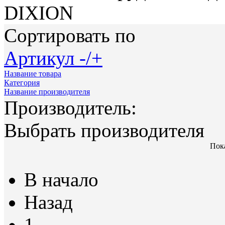
DIXION
Сортировать по
Артикул -/+
Название товара
Категория
Название производителя
Производитель:
Выбрать производителя
Пока
В начало
Назад
1