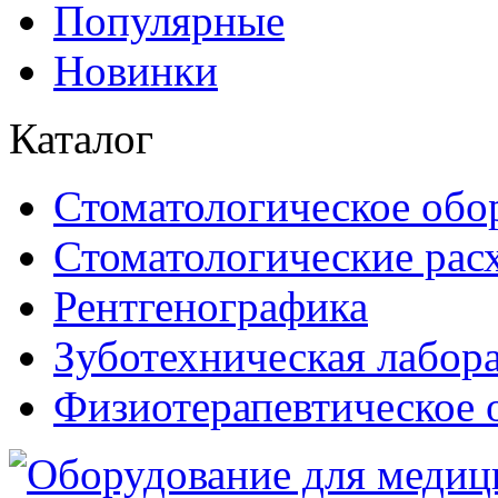
Популярные
Новинки
Каталог
Стоматологическое обо
Стоматологические рас
Рентгенографика
Зуботехническая лабор
Физиотерапевтическое 