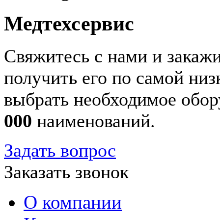
Медтехсервис
Свяжитесь с нами и закажи
получить его по самой ни
выбрать необходимое обор
000
наименований.
Задать вопрос
Заказать звонок
О компании