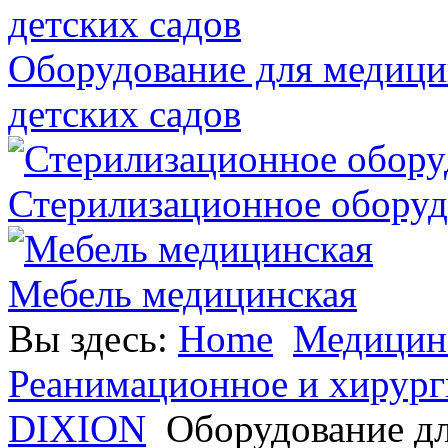
Оборудование для медици
детских садов
Стерилизационное оборуд
Мебель медицинская
Вы здесь:
Home
Медицинс
Реанимационное и хирург
DIXION
Оборудование