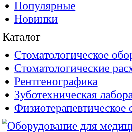
Популярные
Новинки
Каталог
Стоматологическое обо
Стоматологические рас
Рентгенографика
Зуботехническая лабор
Физиотерапевтическое 