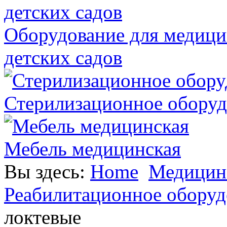
Оборудование для медици
детских садов
Стерилизационное оборуд
Мебель медицинская
Вы здесь:
Home
Медицинс
Реабилитационное оборуд
локтевые