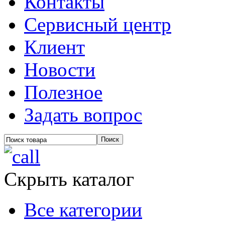
Контакты
Сервисный центр
Клиент
Новости
Полезное
Задать вопрос
Скрыть каталог
Все категории