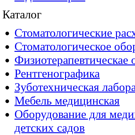
Каталог
Стоматологические рас
Стоматологическое обо
Физиотерапевтическае 
Рентгенографика
Зуботехническая лабор
Мебель медицинская
Оборудование для меди
детских садов