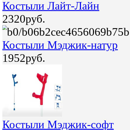
Костыли Лайт-Лайн
2320руб.
Костыли Мэджик-натур
1952руб.
Костыли Мэджик-софт