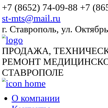
+7 (8652) 74-09-88
+7 (86
st-mts@mail.ru
г.
Ставрополь
,
ул. Октябрь
ПРОДАЖА, ТЕХНИЧЕС
РЕМОНТ МЕДИЦИНСКО
СТАВРОПОЛЕ
О компании