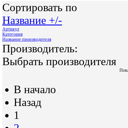
Сортировать по
Название +/-
Артикул
Категория
Название производителя
Производитель:
Выбрать производителя
Пока
В начало
Назад
1
2