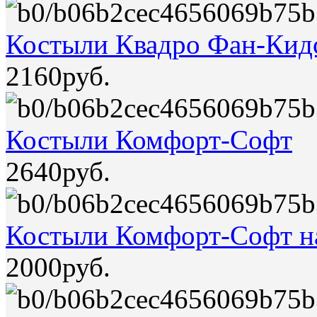
Костыли Квадро Фан-Кид
2160руб.
Костыли Комфорт-Софт
2640руб.
Костыли Комфорт-Софт н
2000руб.