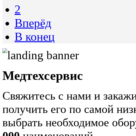
2
Вперёд
В конец
Медтехсервис
Свяжитесь с нами и закажи
получить его по самой ни
выбрать необходимое обор
000
наименований.