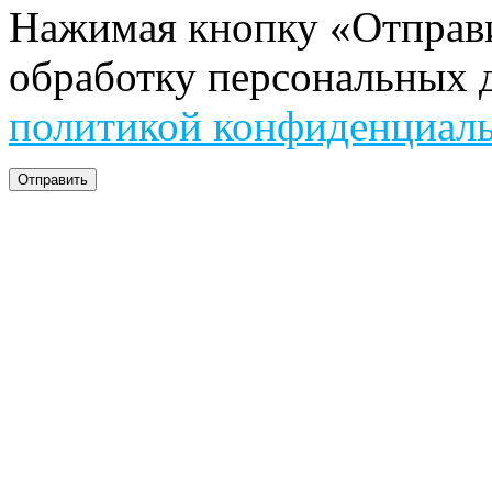
Нажимая кнопку «Отправит
обработку персональных д
политикой конфиденциал
Отправить