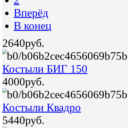
Вперёд
В конец
2640руб.
Костыли БИГ 150
4000руб.
Костыли Квадро
5440руб.