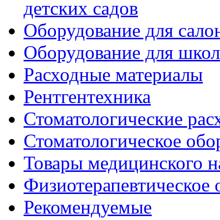
детских садов
Оборудование для сало
Оборудование для шко
Расходные материалы
Рентгентехника
Стоматологические рас
Стоматологическое обо
Товары медицинского н
Физиотерапевтическое 
Рекомендуемые