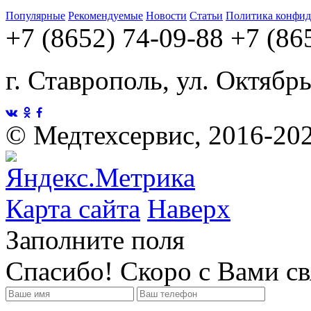
Популярные
Рекомендуемые
Новости
Статьи
Политика конфид
+7 (8652) 74-09-88
+7 (86
г. Ставрополь, ул. Октябр
©
Медтехсервис, 2016-20
Карта сайта
Наверх
Заполните поля
Спасибо! Скоро с Вами с