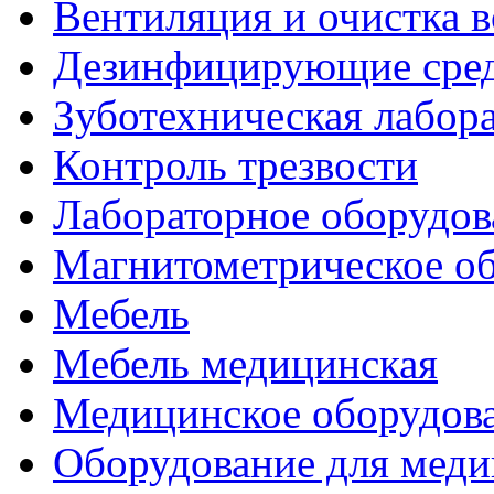
Вентиляция и очистка в
Дезинфицирующие сред
Зуботехническая лабор
Контроль трезвости
Лабораторное оборудов
Магнитометрическое о
Мебель
Мебель медицинская
Медицинское оборудов
Оборудование для меди