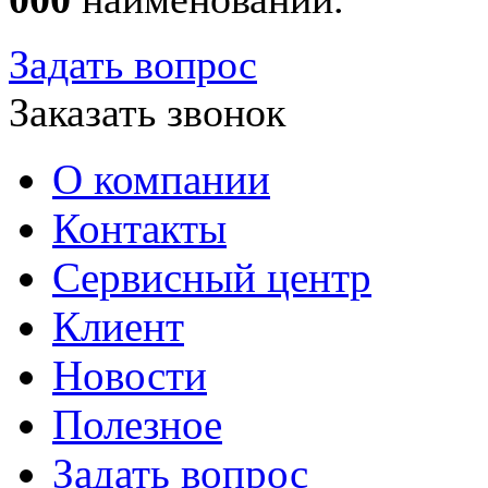
Задать вопрос
Заказать звонок
О компании
Контакты
Сервисный центр
Клиент
Новости
Полезное
Задать вопрос