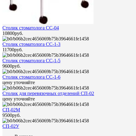
Столик стоматолога СС-04
10800руб.
Столик стоматолога СС-1-3
11700руб.
Столик стоматолога СС-1-5
9600руб.
Столик стоматолога СС-1-6
цену уточняйте
Столик для перевязочных отделений СП-02
цену уточняйте
СП-02М
9500руб.
СП-02У