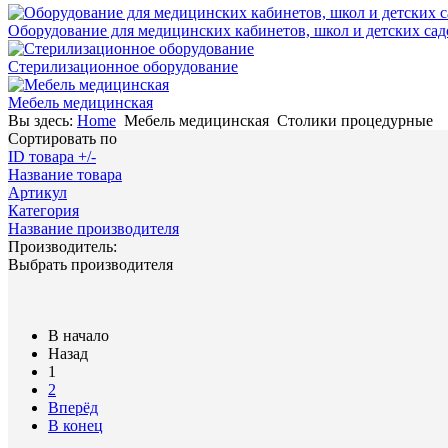
Оборудование для медицинских кабинетов, школ и детских сад
Стерилизационное оборудование
Мебель медицинская
Вы здесь:
Home
Мебель медицинская
Столики процедурные
Сортировать по
ID товара +/-
Название товара
Артикул
Категория
Название производителя
Производитель:
Выбрать производителя
В начало
Назад
1
2
Вперёд
В конец