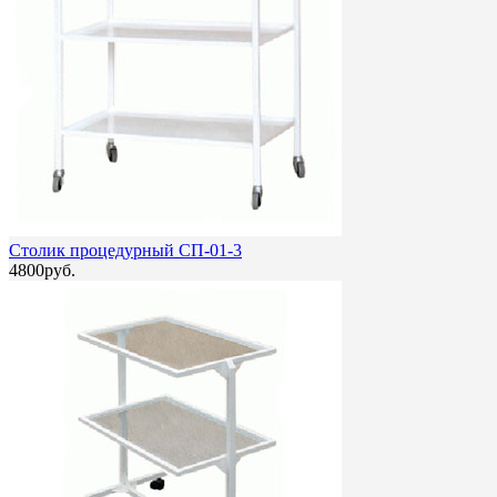
Столик процедурный СП-01-3
4800руб.