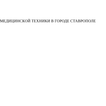
 МЕДИЦИНСКОЙ ТЕХНИКИ В ГОРОДЕ СТАВРОПОЛЕ