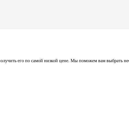
 получить его по самой низкой цене. Мы поможем вам выбрать н