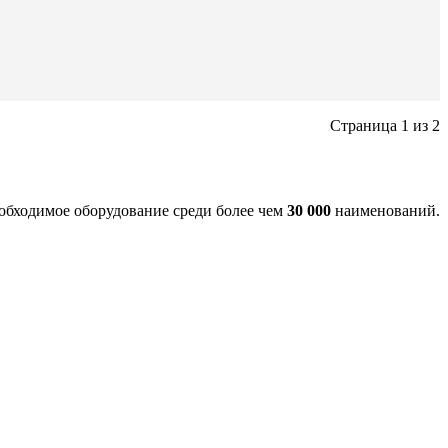
Страница 1 из 2
еобходимое оборудование среди более чем
30 000
наименований.