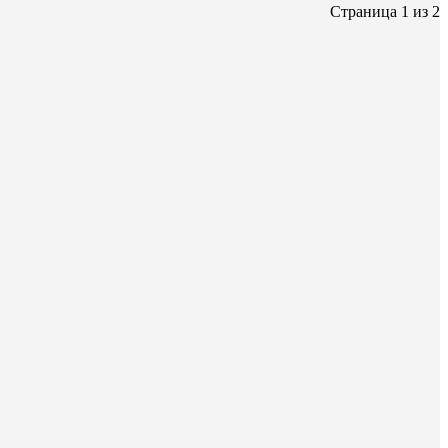
Страница 1 из 2