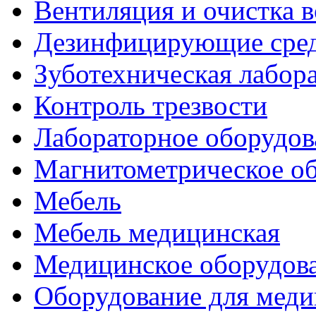
Вентиляция и очистка в
Дезинфицирующие сред
Зуботехническая лабор
Контроль трезвости
Лабораторное оборудов
Магнитометрическое о
Мебель
Мебель медицинская
Медицинское оборудов
Оборудование для меди