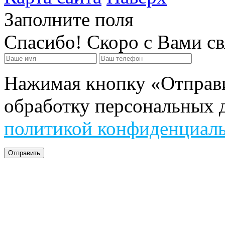
Заполните поля
Спасибо! Скоро с Вами с
Нажимая кнопку «Отправит
обработку персональных д
политикой конфиденциал
Отправить