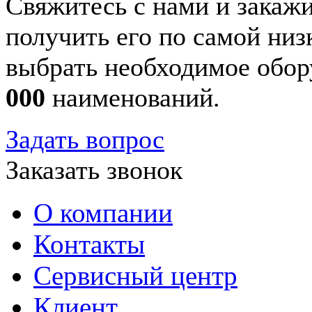
Свяжитесь с нами и закажи
получить его по самой ни
выбрать необходимое обор
000
наименований.
Задать вопрос
Заказать звонок
О компании
Контакты
Сервисный центр
Клиент