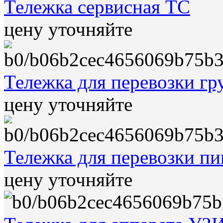
Тележка сервисная ТС
цену уточняйте
Тележка для перевозки гр
цену уточняйте
Тележка для перевозки п
цену уточняйте