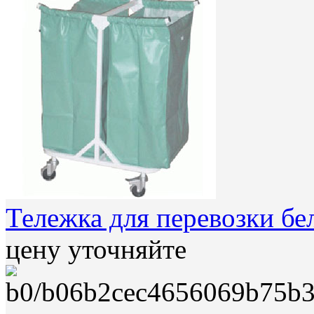
Тележка для перевозки бе
цену уточняйте