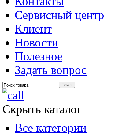
Контакты
Сервисный центр
Клиент
Новости
Полезное
Задать вопрос
Скрыть каталог
Все категории