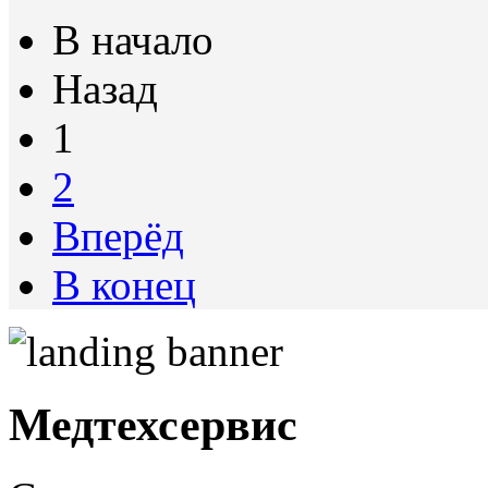
В начало
Назад
1
2
Вперёд
В конец
Медтехсервис