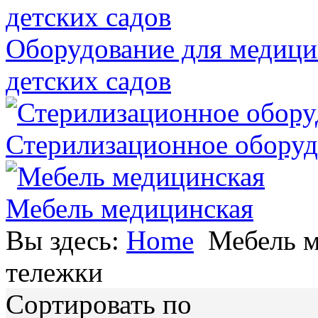
Оборудование для медици
детских садов
Стерилизационное оборуд
Мебель медицинская
Вы здесь:
Home
Мебель 
тележки
Сортировать по