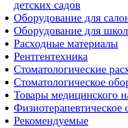
детских садов
Оборудование для сало
Оборудование для шко
Расходные материалы
Рентгентехника
Стоматологические рас
Стоматологическое обо
Товары медицинского н
Физиотерапевтическое 
Рекомендуемые