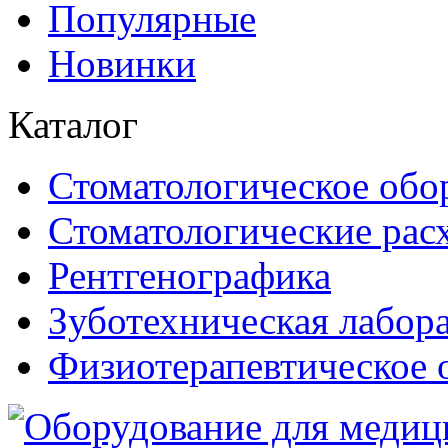
Популярные
Новинки
Каталог
Стоматологическое обо
Стоматологические рас
Рентгенографика
Зуботехническая лабор
Физиотерапевтическое 