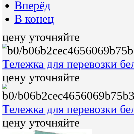
Вперёд
В конец
цену уточняйте
Тележка для перевозки бе
цену уточняйте
Тележка для перевозки бе
цену уточняйте