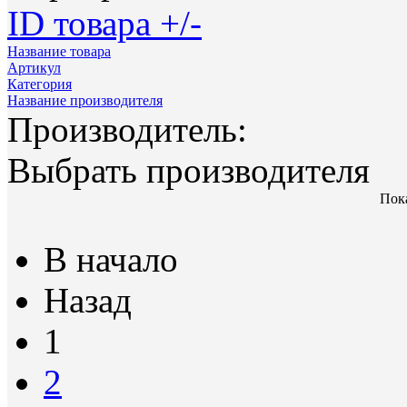
ID товара +/-
Название товара
Артикул
Категория
Название производителя
Производитель:
Выбрать производителя
Пока
В начало
Назад
1
2