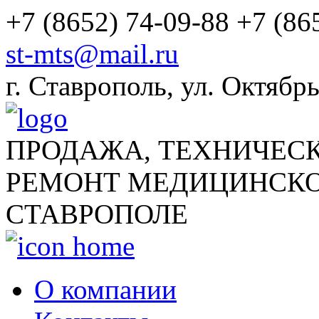
+7 (8652) 74-09-88
+7 (86
st-mts@mail.ru
г.
Ставрополь
,
ул. Октябрь
ПРОДАЖА, ТЕХНИЧЕС
РЕМОНТ МЕДИЦИНСКО
СТАВРОПОЛЕ
О компании