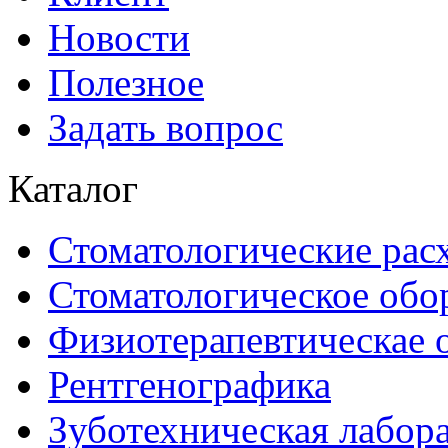
Новости
Полезное
Задать вопрос
Каталог
Стоматологические рас
Стоматологическое обо
Физиотерапевтическае 
Рентгенографика
Зуботехническая лабор