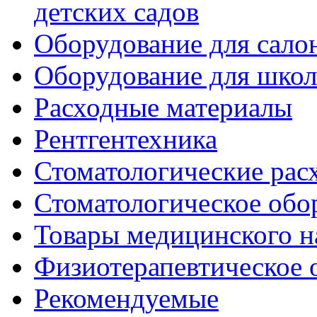
детских садов
Оборудование для сало
Оборудование для шко
Расходные материалы
Рентгентехника
Стоматологические рас
Стоматологическое обо
Товары медицинского н
Физиотерапевтическое 
Рекомендуемые