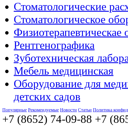
Стоматологические рас
Стоматологическое обо
Физиотерапевтическае 
Рентгенографика
Зуботехническая лабор
Мебель медицинская
Оборудование для меди
детских садов
Популярные
Рекомендуемые
Новости
Статьи
Политика конфид
+7 (8652) 74-09-88
+7 (86