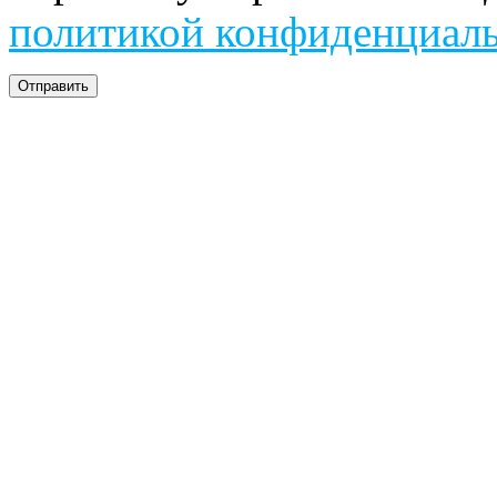
политикой конфиденциал
Отправить