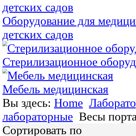
Оборудование для медици
детских садов
Стерилизационное оборуд
Мебель медицинская
Вы здесь:
Home
Лаборато
лабораторные
Весы порт
Сортировать по