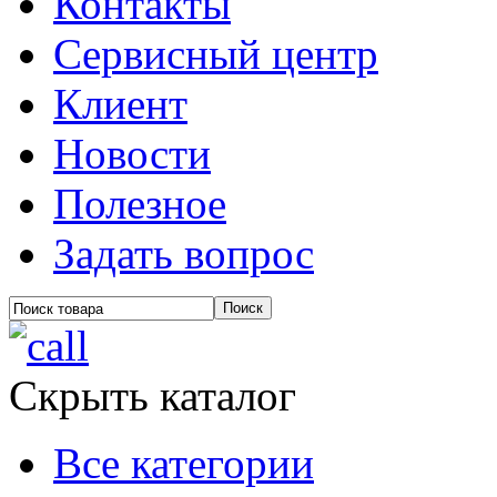
Контакты
Сервисный центр
Клиент
Новости
Полезное
Задать вопрос
Скрыть каталог
Все категории