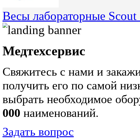
Весы лабораторные Scout
Медтехсервис
Свяжитесь с нами и закажи
получить его по самой ни
выбрать необходимое обор
000
наименований.
Задать вопрос