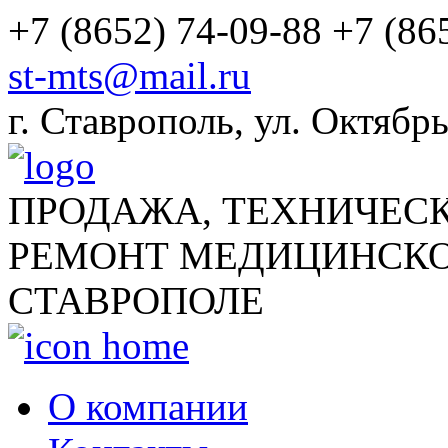
+7 (8652) 74-09-88
+7 (86
st-mts@mail.ru
г.
Ставрополь
,
ул. Октябрь
ПРОДАЖА, ТЕХНИЧЕС
РЕМОНТ МЕДИЦИНСКО
СТАВРОПОЛЕ
О компании