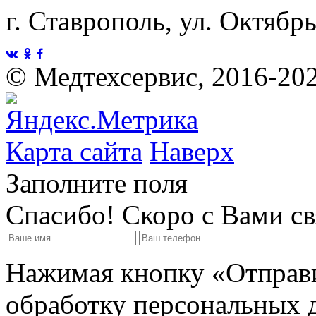
г. Ставрополь, ул. Октябр
©
Медтехсервис, 2016-20
Карта сайта
Наверх
Заполните поля
Спасибо! Скоро с Вами с
Нажимая кнопку «Отправит
обработку персональных д