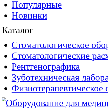
Популярные
Новинки
Каталог
Стоматологическое обо
Стоматологические рас
Рентгенографика
Зуботехническая лабор
Физиотерапевтическое 