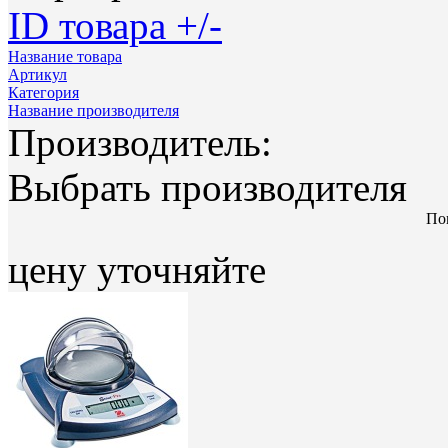
ID товара +/-
Название товара
Артикул
Категория
Название производителя
Производитель:
Выбрать производителя
Пок
цену уточняйте