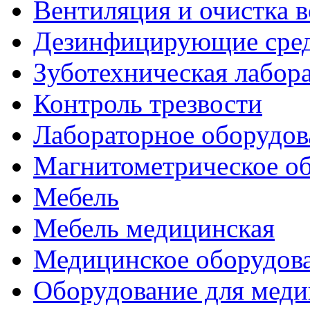
Вентиляция и очистка в
Дезинфицирующие сред
Зуботехническая лабор
Контроль трезвости
Лабораторное оборудов
Магнитометрическое о
Мебель
Мебель медицинская
Медицинское оборудов
Оборудование для меди