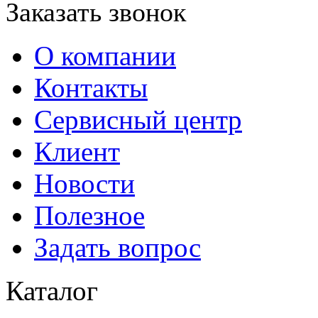
Заказать звонок
О компании
Контакты
Сервисный центр
Клиент
Новости
Полезное
Задать вопрос
Каталог