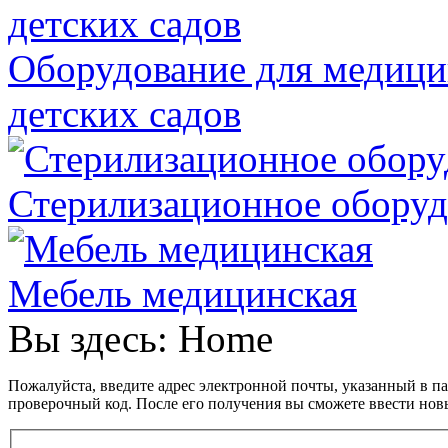
Оборудование для медици
детских садов
Стерилизационное оборуд
Мебель медицинская
Вы здесь:
Home
Пожалуйста, введите адрес электронной почты, указанный в п
проверочный код. После его получения вы сможете ввести нов