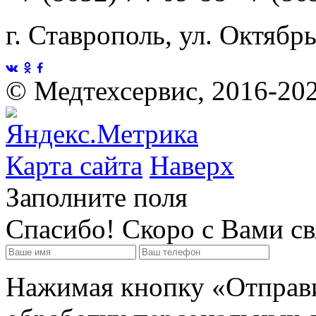
г. Ставрополь, ул. Октябр
©
Медтехсервис, 2016-20
Карта сайта
Наверх
Заполните поля
Спасибо! Скоро с Вами с
Нажимая кнопку «Отправит