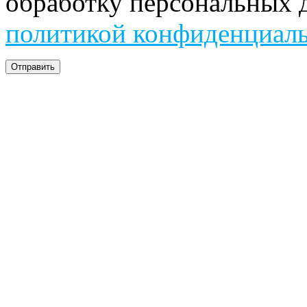
обработку персональных д
политикой конфиденциал
Отправить