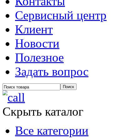
Контакты
Сервисный центр
Клиент
Новости
Полезное
Задать вопрос
Скрыть каталог
Все категории