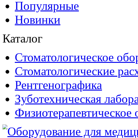
Популярные
Новинки
Каталог
Стоматологическое обо
Стоматологические рас
Рентгенографика
Зуботехническая лабор
Физиотерапевтическое 