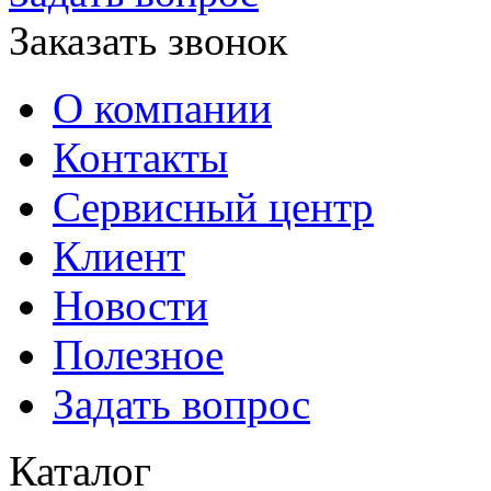
Заказать звонок
О компании
Контакты
Сервисный центр
Клиент
Новости
Полезное
Задать вопрос
Каталог