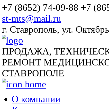
+7 (8652) 74-09-88
+7 (86
st-mts@mail.ru
г.
Ставрополь
,
ул. Октябрь
ПРОДАЖА, ТЕХНИЧЕС
РЕМОНТ МЕДИЦИНСКО
СТАВРОПОЛЕ
О компании