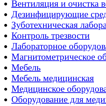
Вентиляция и очистка в
Дезинфицирующие сред
Зуботехническая лабор
Контроль трезвости
Лабораторное оборудов
Магнитометрическое о
Мебель
Мебель медицинская
Медицинское оборудов
Оборудование для меди