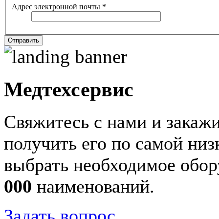
Адрес электронной почты
*
Отправить
Медтехсервис
Свяжитесь с нами и закажи
получить его по самой ни
выбрать необходимое обор
000
наименований.
Задать вопрос