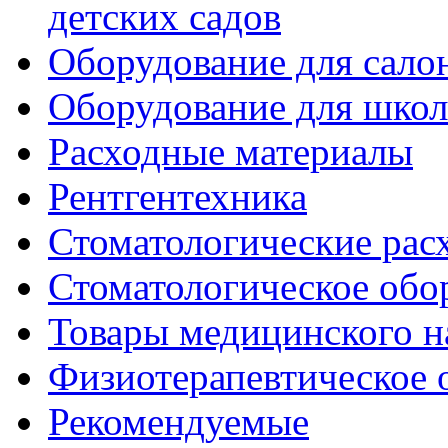
детских садов
Оборудование для сало
Оборудование для шко
Расходные материалы
Рентгентехника
Стоматологические рас
Стоматологическое обо
Товары медицинского н
Физиотерапевтическое 
Рекомендуемые