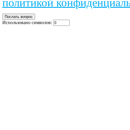
политикой конфиденциал
Использовано символов: