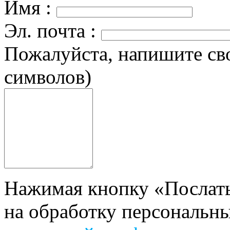
Имя :
Эл. почта :
Пожалуйста, напишите свой
символов)
Нажимая кнопку «Послать
на обработку персональны