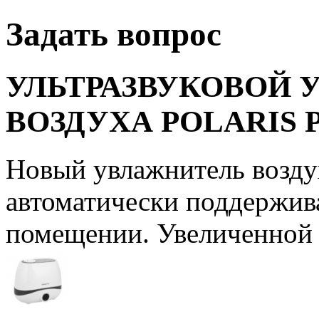
Задать вопрос
УЛЬТРАЗВУКОВОЙ 
ВОЗДУХА POLARIS P
Новый увлажнитель воздух
автоматически поддержив
помещении. Увеличенной ё