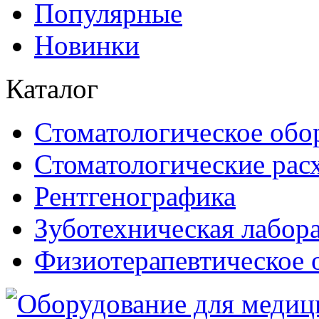
Популярные
Новинки
Каталог
Стоматологическое обо
Стоматологические рас
Рентгенографика
Зуботехническая лабор
Физиотерапевтическое 