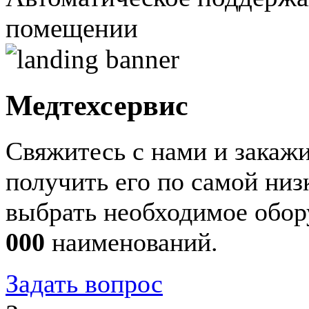
помещении
Медтехсервис
Свяжитесь с нами и закажи
получить его по самой ни
выбрать необходимое обор
000
наименований.
Задать вопрос