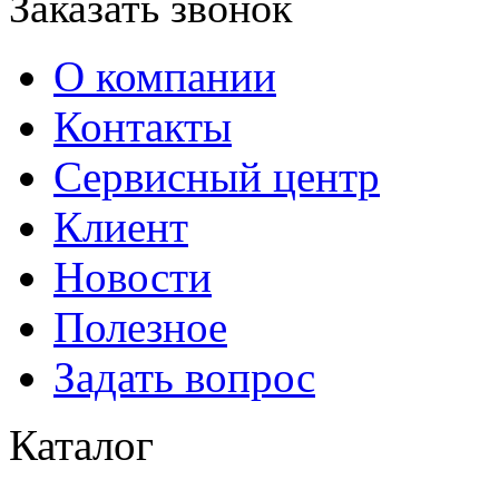
Заказать звонок
О компании
Контакты
Сервисный центр
Клиент
Новости
Полезное
Задать вопрос
Каталог