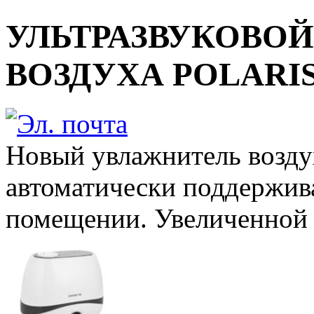
УЛЬТРАЗВУКОВО
ВОЗДУХА POLARIS 
Новый увлажнитель воздух
автоматически поддержив
помещении. Увеличенной ё