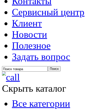
Контакты
Сервисный центр
Клиент
Новости
Полезное
Задать вопрос
Скрыть каталог
Все категории