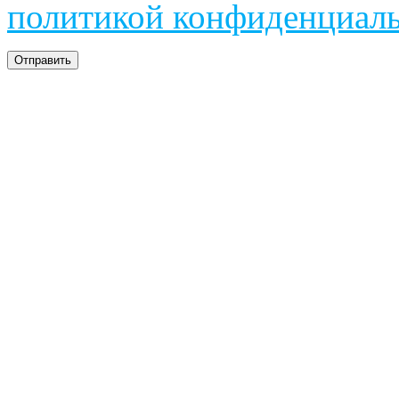
политикой конфиденциал
Отправить