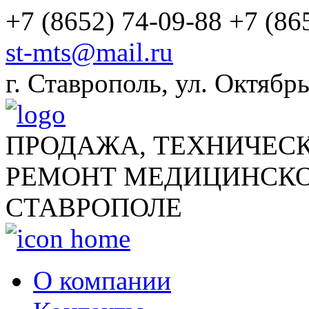
+7 (8652) 74-09-88
+7 (86
st-mts@mail.ru
г.
Ставрополь
,
ул. Октябрь
ПРОДАЖА, ТЕХНИЧЕС
РЕМОНТ МЕДИЦИНСКО
СТАВРОПОЛЕ
О компании