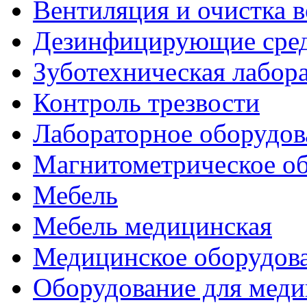
Вентиляция и очистка в
Дезинфицирующие сред
Зуботехническая лабор
Контроль трезвости
Лабораторное оборудов
Магнитометрическое о
Мебель
Мебель медицинская
Медицинское оборудов
Оборудование для меди