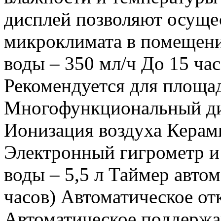
дисплей позволяют осуще
микроклимата в помещени
воды – 350 мл/ч До 15 ча
Рекомендуется для площад
Многофункциональный ди
Ионизация воздуха Керам
Электронный гигрометр и
воды – 5,5 л Таймер авто
часов) Автоматическое от
Автоматическое поддержа