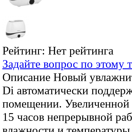
Рейтинг: Нет рейтинга
Задайте вопрос по этому 
Описание
Новый увлажнит
Di автоматически поддерж
помещении. Увеличенной ё
15 часов непрерывной ра
влажности и температур