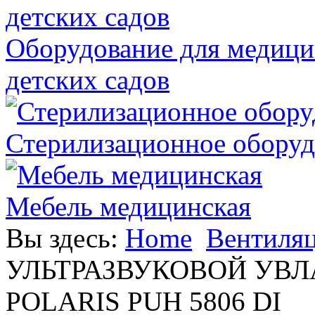
Оборудование для медици
детских садов
Стерилизационное оборуд
Мебель медицинская
Вы здесь:
Home
Вентиляц
УЛЬТРАЗВУКОВОЙ УВ
POLARIS PUH 5806 DI