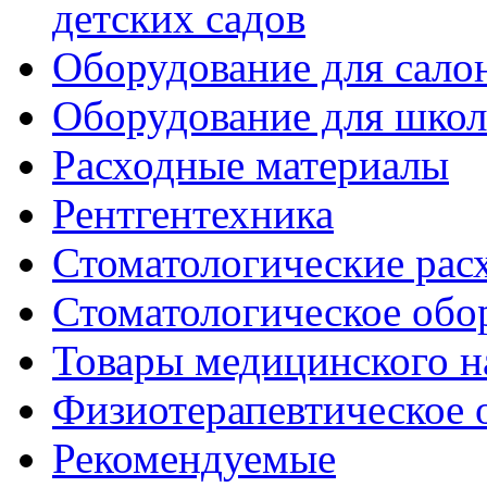
детских садов
Оборудование для сало
Оборудование для шко
Расходные материалы
Рентгентехника
Стоматологические рас
Стоматологическое обо
Товары медицинского н
Физиотерапевтическое 
Рекомендуемые