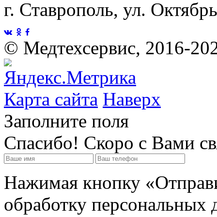
г. Ставрополь, ул. Октябр
©
Медтехсервис, 2016-20
Карта сайта
Наверх
Заполните поля
Спасибо! Скоро с Вами с
Нажимая кнопку «Отправит
обработку персональных д