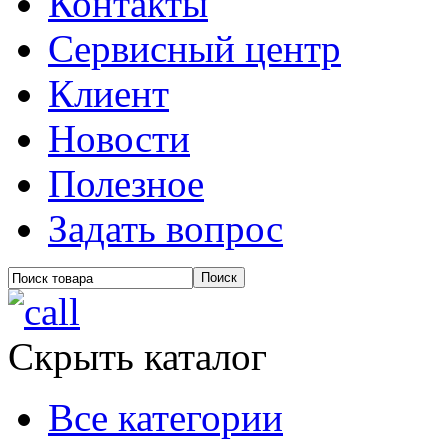
Контакты
Сервисный центр
Клиент
Новости
Полезное
Задать вопрос
Скрыть каталог
Все категории