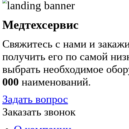
Медтехсервис
Свяжитесь с нами и закажи
получить его по самой ни
выбрать необходимое обор
000
наименований.
Задать вопрос
Заказать звонок