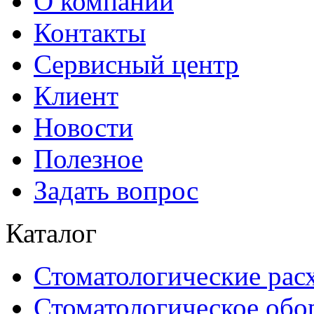
О компании
Контакты
Сервисный центр
Клиент
Новости
Полезное
Задать вопрос
Каталог
Стоматологические рас
Стоматологическое обо