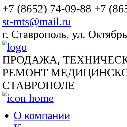
+7 (8652) 74-09-88
+7 (86
st-mts@mail.ru
г.
Ставрополь
,
ул. Октябрь
ПРОДАЖА, ТЕХНИЧЕС
РЕМОНТ МЕДИЦИНСКО
СТАВРОПОЛЕ
О компании