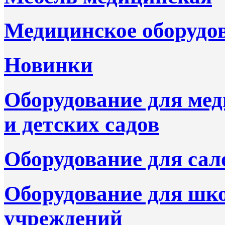
Медицинское оборудо
Новинки
Оборудование для ме
и детских садов
Оборудование для сал
Оборудование для шк
учреждений