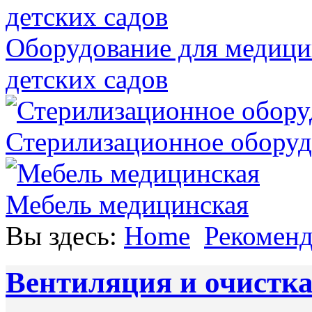
Оборудование для медици
детских садов
Стерилизационное оборуд
Мебель медицинская
Вы здесь:
Home
Рекомен
Вентиляция и очистка