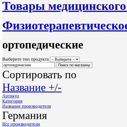
Товары медицинского
Физиотерапевтическое
ортопедические
Выберите тип продукта
Сортировать по
Название +/-
Артикул
Категория
Название производителя
Германия
Все производители