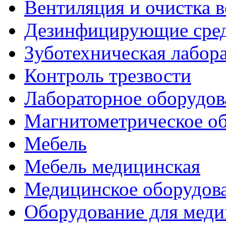
Вентиляция и очистка в
Дезинфицирующие сред
Зуботехническая лабор
Контроль трезвости
Лабораторное оборудов
Магнитометрическое о
Мебель
Мебель медицинская
Медицинское оборудов
Оборудование для меди