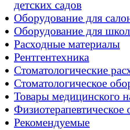
детских садов
Оборудование для сало
Оборудование для шко
Расходные материалы
Рентгентехника
Стоматологические рас
Стоматологическое обо
Товары медицинского н
Физиотерапевтическое 
Рекомендуемые