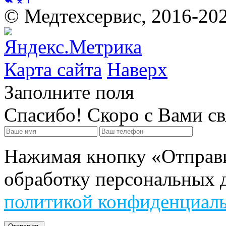
©
Медтехсервис, 2016-20
Карта сайта
Наверх
Заполните поля
Спасибо! Скоро с Вами с
Нажимая кнопку «Отправит
обработку персональных д
политикой конфиденциал