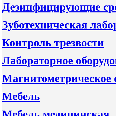
Дезинфицирующие ср
Зуботехническая лабо
Контроль трезвости
Лабораторное оборудо
Магнитометрическое 
Мебель
Мебель медицинская