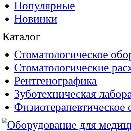
Популярные
Новинки
Каталог
Стоматологическое обо
Стоматологические рас
Рентгенографика
Зуботехническая лабор
Физиотерапевтическое 