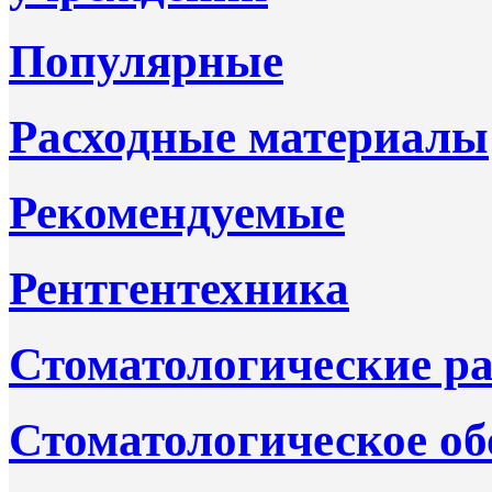
Популярные
Расходные материалы
Рекомендуемые
Рентгентехника
Стоматологические р
Стоматологическое об