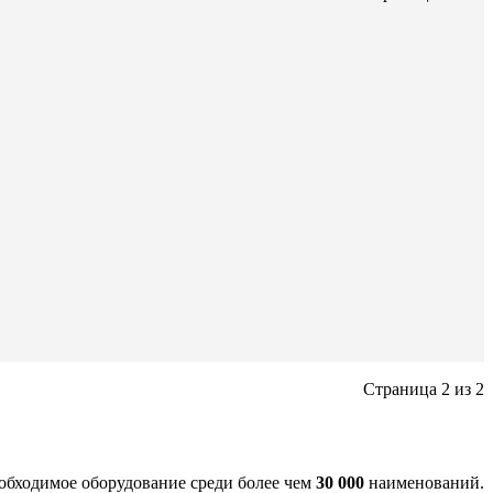
Страница 2 из 2
еобходимое оборудование среди более чем
30 000
наименований.