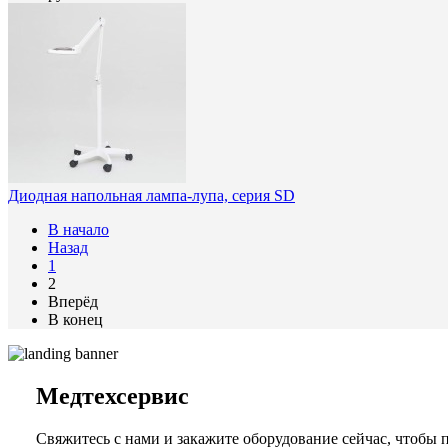
Диодная напольная лампа-лупа, серия SD
В начало
Назад
1
2
Вперёд
В конец
Медтехсервис
Свяжитесь с нами и закажите оборудование сейчас, чтобы