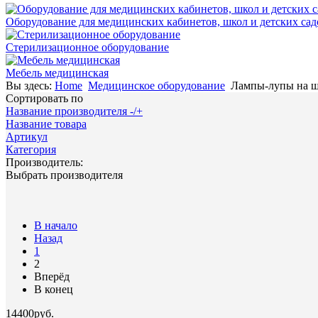
Оборудование для медицинских кабинетов, школ и детских сад
Стерилизационное оборудование
Мебель медицинская
Вы здесь:
Home
Медицинское оборудование
Лампы-лупы на ш
Сортировать по
Название производителя -/+
Название товара
Артикул
Категория
Производитель:
Выбрать производителя
В начало
Назад
1
2
Вперёд
В конец
14400руб.