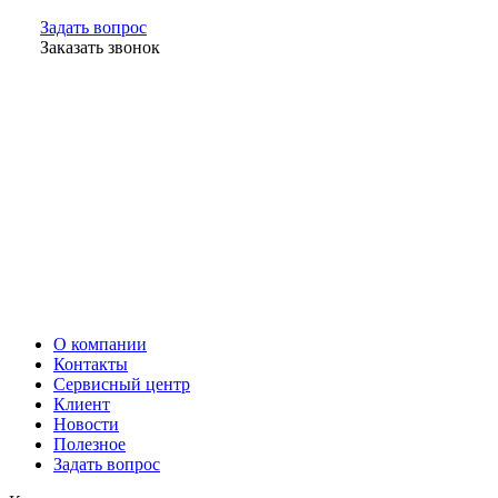
Задать вопрос
Заказать звонок
О компании
Контакты
Сервисный центр
Клиент
Новости
Полезное
Задать вопрос