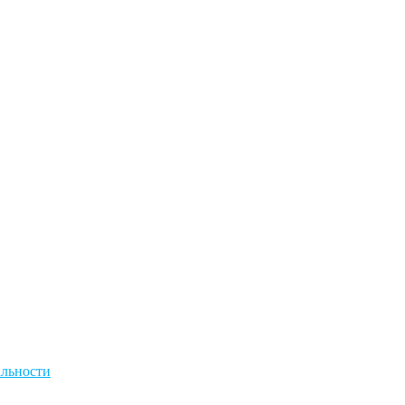
льности