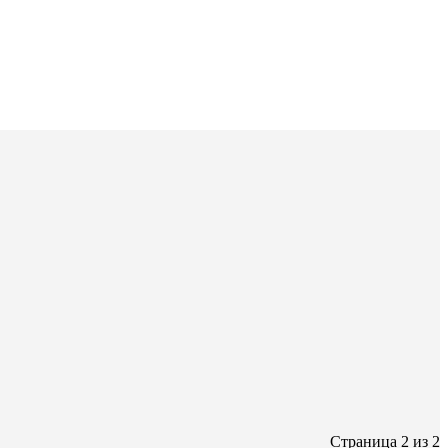
Страница 2 из 2