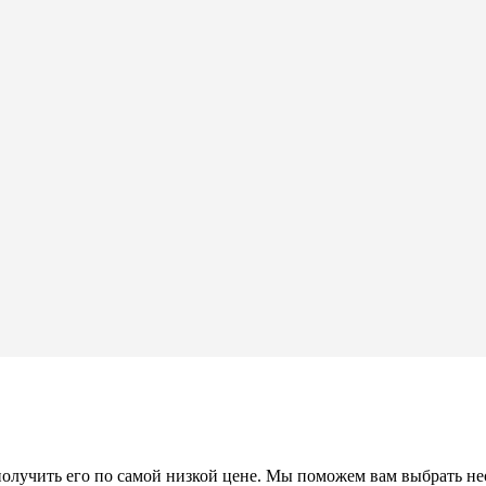
 получить его по самой низкой цене. Мы поможем вам выбрать н