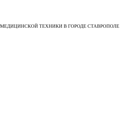
 МЕДИЦИНСКОЙ ТЕХНИКИ В ГОРОДЕ СТАВРОПОЛЕ