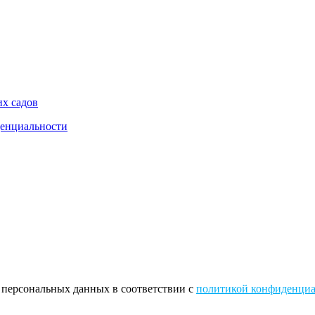
их садов
енциальности
 персональных данных в соответствии с
политикой конфиденциа