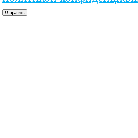
Отправить