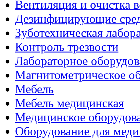
Вентиляция и очистка в
Дезинфицирующие сред
Зуботехническая лабор
Контроль трезвости
Лабораторное оборудов
Магнитометрическое о
Мебель
Мебель медицинская
Медицинское оборудов
Оборудование для меди