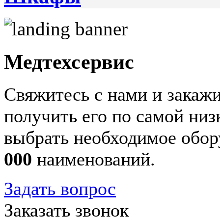
Медтехсервис
Свяжитесь с нами и закажи
получить его по самой ни
выбрать необходимое обор
000
наименований.
Задать вопрос
Заказать звонок