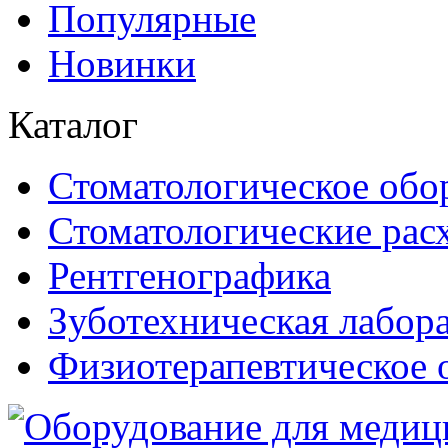
Популярные
Новинки
Каталог
Стоматологическое обо
Стоматологические рас
Рентгенографика
Зуботехническая лабор
Физиотерапевтическое 