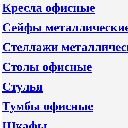
Кресла офисные
Сейфы металлически
Стеллажи металличес
Столы офисные
Стулья
Тумбы офисные
Шкафы