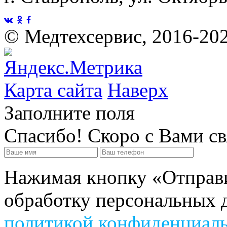
©
Медтехсервис, 2016-20
Карта сайта
Наверх
Заполните поля
Спасибо! Скоро с Вами с
Нажимая кнопку «Отправит
обработку персональных д
политикой конфиденциал