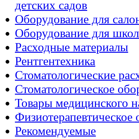
детских садов
Оборудование для сало
Оборудование для шко
Расходные материалы
Рентгентехника
Стоматологические рас
Стоматологическое обо
Товары медицинского н
Физиотерапевтическое 
Рекомендуемые