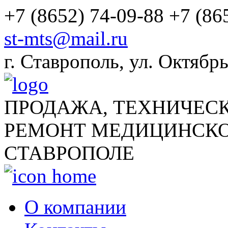
+7 (8652) 74-09-88
+7 (86
st-mts@mail.ru
г.
Ставрополь
,
ул. Октябрь
ПРОДАЖА, ТЕХНИЧЕС
РЕМОНТ МЕДИЦИНСКО
СТАВРОПОЛЕ
О компании