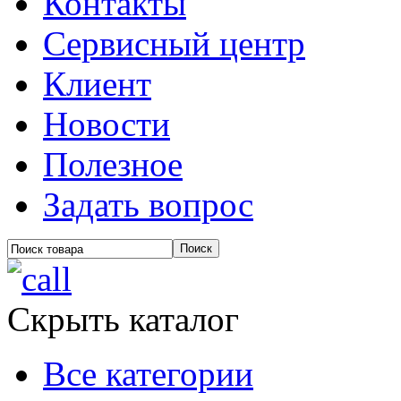
Контакты
Сервисный центр
Клиент
Новости
Полезное
Задать вопрос
Скрыть каталог
Все категории