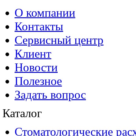
О компании
Контакты
Сервисный центр
Клиент
Новости
Полезное
Задать вопрос
Каталог
Стоматологические рас