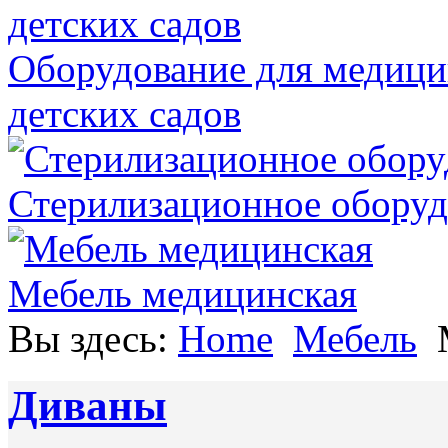
Оборудование для медици
детских садов
Стерилизационное оборуд
Мебель медицинская
Вы здесь:
Home
Мебель
Диваны