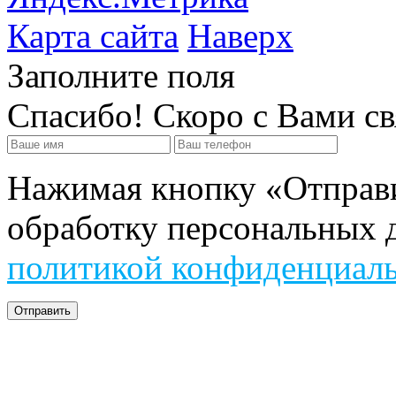
Карта сайта
Наверх
Заполните поля
Спасибо! Скоро с Вами с
Нажимая кнопку «Отправит
обработку персональных д
политикой конфиденциал
Отправить