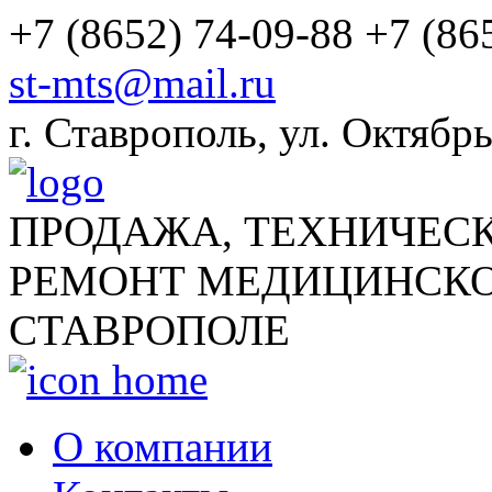
+7 (8652) 74-09-88
+7 (86
st-mts@mail.ru
г.
Ставрополь
,
ул. Октябрь
ПРОДАЖА, ТЕХНИЧЕС
РЕМОНТ МЕДИЦИНСКО
СТАВРОПОЛЕ
О компании