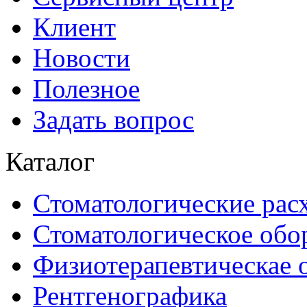
Клиент
Новости
Полезное
Задать вопрос
Каталог
Стоматологические рас
Стоматологическое обо
Физиотерапевтическае 
Рентгенографика