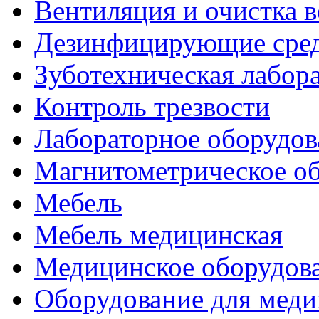
Вентиляция и очистка в
Дезинфицирующие сред
Зуботехническая лабор
Контроль трезвости
Лабораторное оборудов
Магнитометрическое о
Мебель
Мебель медицинская
Медицинское оборудов
Оборудование для меди