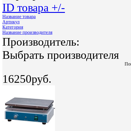
ID товара +/-
Название товара
Артикул
Категория
Название производителя
Производитель:
Выбрать производителя
Пок
16250руб.