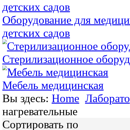
Оборудование для медици
детских садов
Стерилизационное оборуд
Мебель медицинская
Вы здесь:
Home
Лаборато
нагревательные
Сортировать по