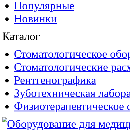
Популярные
Новинки
Каталог
Стоматологическое обо
Стоматологические рас
Рентгенографика
Зуботехническая лабор
Физиотерапевтическое 