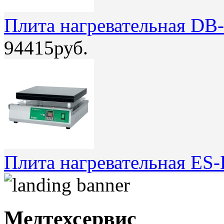
Плита нагревательная DB
94415руб.
Плита нагревательная ES
Медтехсервис