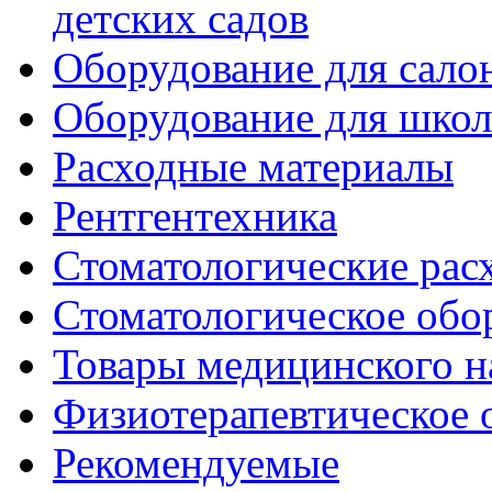
детских садов
Оборудование для сало
Оборудование для шко
Расходные материалы
Рентгентехника
Стоматологические рас
Стоматологическое обо
Товары медицинского н
Физиотерапевтическое 
Рекомендуемые