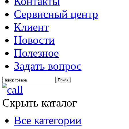
Контакты
Сервисный центр
Клиент
Новости
Полезное
Задать вопрос
Скрыть каталог
Все категории