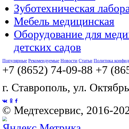
Зуботехническая лабор
Мебель медицинская
Оборудование для меди
детских садов
Популярные
Рекомендуемые
Новости
Статьи
Политика конфид
+7 (8652) 74-09-88
+7 (86
г. Ставрополь, ул. Октябр
©
Медтехсервис, 2016-20