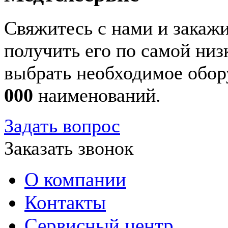
Свяжитесь с нами и закажи
получить его по самой ни
выбрать необходимое обор
000
наименований.
Задать вопрос
Заказать звонок
О компании
Контакты
Сервисный центр